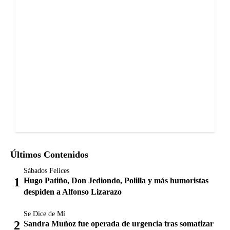
Últimos Contenidos
Sábados Felices
Hugo Patiño, Don Jediondo, Polilla y más humoristas
despiden a Alfonso Lizarazo
Se Dice de Mí
Sandra Muñoz fue operada de urgencia tras somatizar