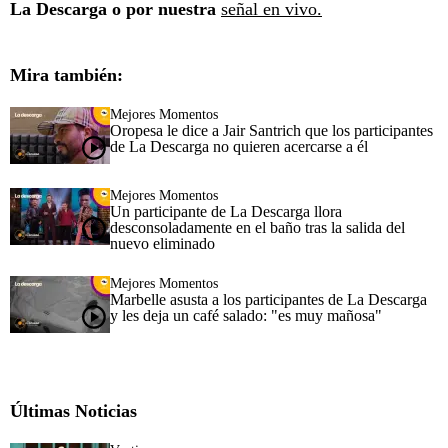
La Descarga o por nuestra
señal en vivo.
Mira también:
Mejores Momentos
Oropesa le dice a Jair Santrich que los participantes
de La Descarga no quieren acercarse a él
Mejores Momentos
Un participante de La Descarga llora
desconsoladamente en el baño tras la salida del
nuevo eliminado
Mejores Momentos
Marbelle asusta a los participantes de La Descarga
y les deja un café salado: "es muy mañosa"
Últimas Noticias