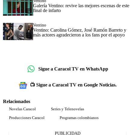
Ventino
Galería Ventino: revive las mejores escenas de este
final de infarto
Ventino
Ventino: Carolina Gómez, José Ramón Barreto y
más actores agradecieron a los fans por el apoyo
Sigue a Caracol TV en WhatsApp
📺 Sigue a Caracol TV en Google Noticias.
Relacionados
Novelas Caracol
Series y Telenovelas
Producciones Caracol
Programas colombianos
PUBLICIDAD