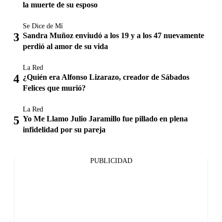
la muerte de su esposo
Se Dice de Mí
Sandra Muñoz enviudó a los 19 y a los 47 nuevamente
perdió al amor de su vida
La Red
¿Quién era Alfonso Lizarazo, creador de Sábados
Felices que murió?
La Red
Yo Me Llamo Julio Jaramillo fue pillado en plena
infidelidad por su pareja
PUBLICIDAD