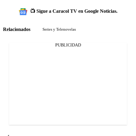
📺 Sigue a Caracol TV en Google Noticias.
Relacionados
Series y Telenovelas
PUBLICIDAD