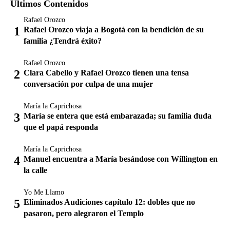
Últimos Contenidos
Rafael Orozco
Rafael Orozco viaja a Bogotá con la bendición de su
familia ¿Tendrá éxito?
Rafael Orozco
Clara Cabello y Rafael Orozco tienen una tensa
conversación por culpa de una mujer
María la Caprichosa
María se entera que está embarazada; su familia duda
que el papá responda
María la Caprichosa
Manuel encuentra a María besándose con Willington en
la calle
Yo Me Llamo
Eliminados Audiciones capítulo 12: dobles que no
pasaron, pero alegraron el Templo