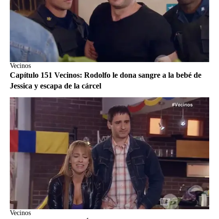
Vecinos
Capítulo 151 Vecinos: Rodolfo le dona sangre a la bebé de
Jessica y escapa de la cárcel
Vecinos