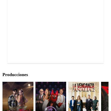
Producciones