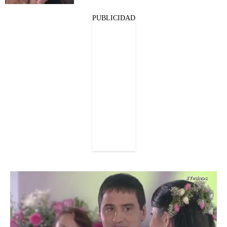
PUBLICIDAD