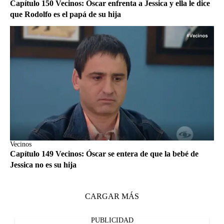
Capítulo 150 Vecinos: Óscar enfrenta a Jessica y ella le dice
que Rodolfo es el papá de su hija
Vecinos
Capítulo 149 Vecinos: Óscar se entera de que la bebé de
Jessica no es su hija
CARGAR MÁS
PUBLICIDAD