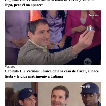
llega, pero él no aparece
Vecinos
Capítulo 152 Vecinos: Jessica deja la casa de Óscar, él hace
fiesta y le pide matrimonio a Tatiana