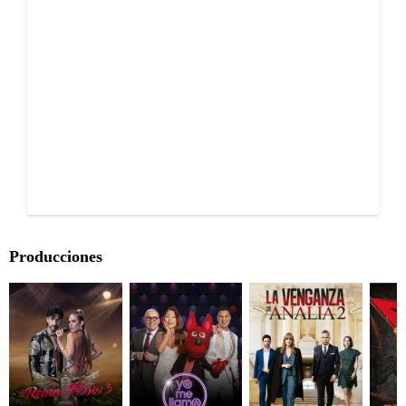
Producciones