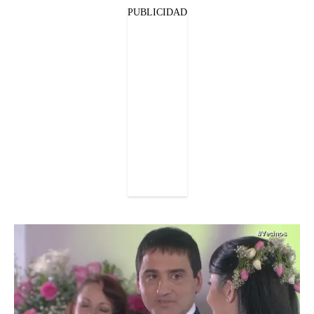
PUBLICIDAD