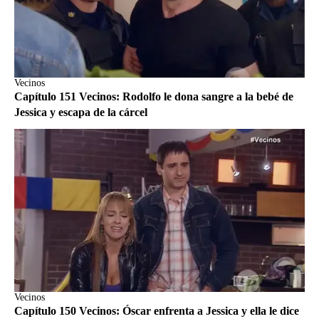
Vecinos
Capítulo 151 Vecinos: Rodolfo le dona sangre a la bebé de
Jessica y escapa de la cárcel
Vecinos
Capítulo 150 Vecinos: Óscar enfrenta a Jessica y ella le dice