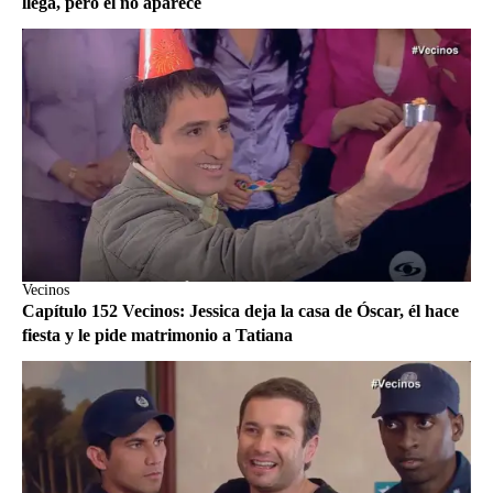
llega, pero él no aparece
Vecinos
Capítulo 152 Vecinos: Jessica deja la casa de Óscar, él hace
fiesta y le pide matrimonio a Tatiana