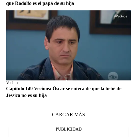
que Rodolfo es el papá de su hija
Vecinos
Capítulo 149 Vecinos: Óscar se entera de que la bebé de
Jessica no es su hija
CARGAR MÁS
PUBLICIDAD