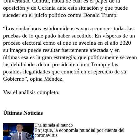
Universidad Central, habla de cuál es el papel de la
oposición y de Ucrania ante esta situación y que puede
suceder en el juicio político contra Donald Trump.
“Los ciudadanos estadounidenses van a conocer todas las
pruebas de lo que pudo haber sucedido. En vísperas de un
proceso electoral como el que se avecina en el año 2020
su imagen puede resultar fuertemente afectada y en
últimas esa es la gran estrategia; que políticamente se vean
las debilidades de un presidente como Trump y las
posibles ilegalidades que cometió en el ejercicio de su
Gobierno”, opina Méndez.
Vea el análisis completo.
Últimas Noticias
Una mirada al mundo
En jaque, la economía mundial por cuenta del
coronavirus