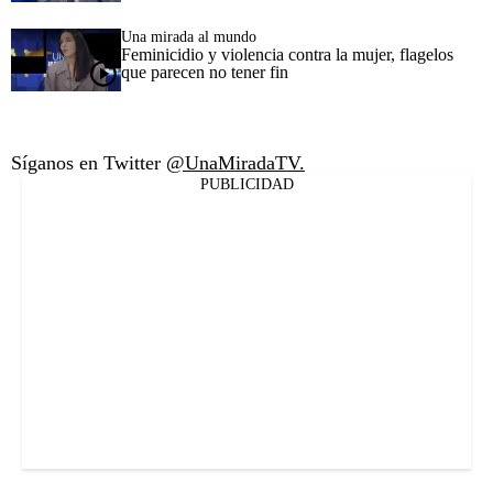
Una mirada al mundo
Feminicidio y violencia contra la mujer, flagelos
que parecen no tener fin
Síganos en Twitter
@UnaMiradaTV.
PUBLICIDAD