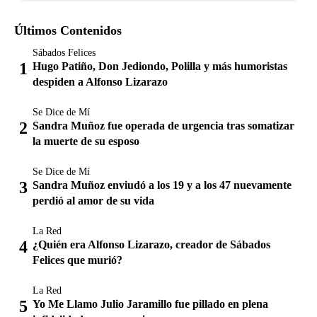
Últimos Contenidos
Sábados Felices
Hugo Patiño, Don Jediondo, Polilla y más humoristas
despiden a Alfonso Lizarazo
Se Dice de Mí
Sandra Muñoz fue operada de urgencia tras somatizar
la muerte de su esposo
Se Dice de Mí
Sandra Muñoz enviudó a los 19 y a los 47 nuevamente
perdió al amor de su vida
La Red
¿Quién era Alfonso Lizarazo, creador de Sábados
Felices que murió?
La Red
Yo Me Llamo Julio Jaramillo fue pillado en plena