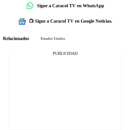
Sigue a Caracol TV en WhatsApp
📺 Sigue a Caracol TV en Google Noticias.
Relacionados
Estados Unidos
PUBLICIDAD