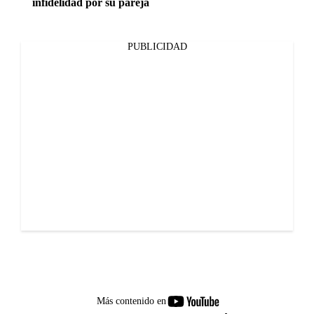
infidelidad por su pareja
PUBLICIDAD
youtube-
Más contenido en