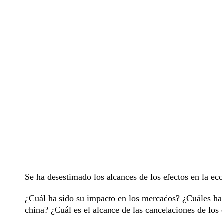
Se ha desestimado los alcances de los efectos en la eco
¿Cuál ha sido su impacto en los mercados? ¿Cuáles ha
china? ¿Cuál es el alcance de las cancelaciones de los