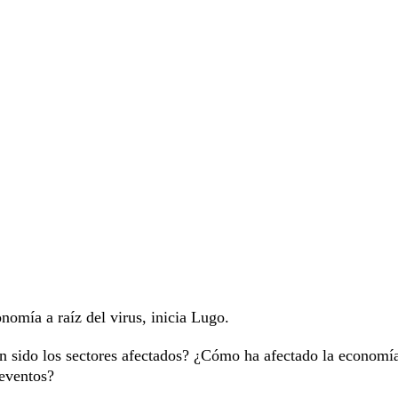
nomía a raíz del virus, inicia Lugo.
n sido los sectores afectados? ¿Cómo ha afectado la economí
 eventos?