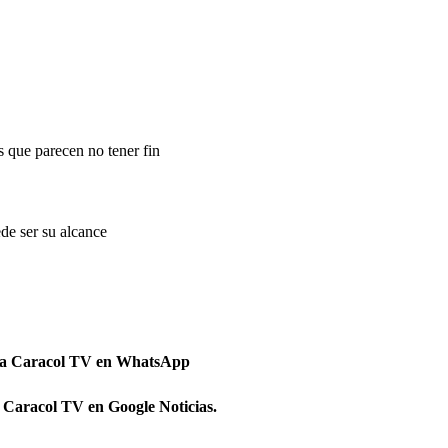
s que parecen no tener fin
de ser su alcance
 a Caracol TV en WhatsApp
 Caracol TV en Google Noticias.