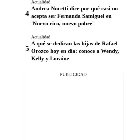
Actualidad
Andrea Nocetti dice por qué casi no
acepta ser Fernanda Samiguel en
'Nuevo rico, nuevo pobre'
Actualidad
A qué se dedican las hijas de Rafael
Orozco hoy en día: conoce a Wendy,
Kelly y Loraine
PUBLICIDAD