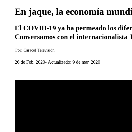
En jaque, la economía mundi
El COVID-19 ya ha permeado los diferen
Conversamos con el internacionalista 
Por:
Caracol Televisión
26 de Feb, 2020
Actualizado: 9 de mar, 2020