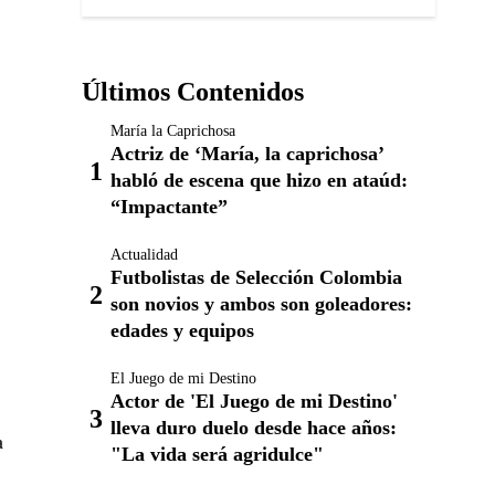
Últimos Contenidos
María la Caprichosa
Actriz de ‘María, la caprichosa’
habló de escena que hizo en ataúd:
“Impactante”
Actualidad
Futbolistas de Selección Colombia
son novios y ambos son goleadores:
edades y equipos
El Juego de mi Destino
Actor de 'El Juego de mi Destino'
lleva duro duelo desde hace años:
a
"La vida será agridulce"