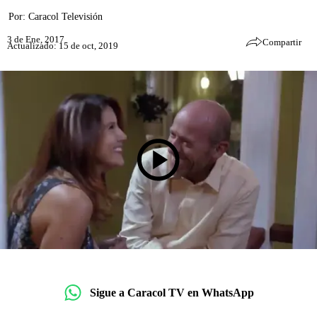
Por:
Caracol Televisión
3 de Ene, 2017
Compartir
Actualizado: 15 de oct, 2019
Sigue a Caracol TV en WhatsApp