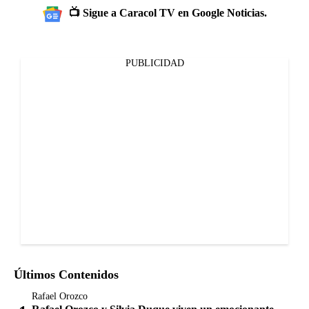
📺 Sigue a Caracol TV en Google Noticias.
PUBLICIDAD
Últimos Contenidos
Rafael Orozco