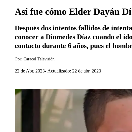
Así fue cómo Elder Dayán Día
Después dos intentos fallidos de inten
conocer a Diomedes Díaz cuando el ídol
contacto durante 6 años, pues el hombr
Por:
Caracol Televisión
22 de Abr, 2023
Actualizado: 22 de abr, 2023