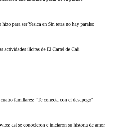
 hizo para ser Yesica en Sin tetas no hay paraíso
 actividades ilícitas de El Cartel de Cali
cuatro familiares: "Te conecta con el desapego"
os: así se conocieron e iniciaron su historia de amor