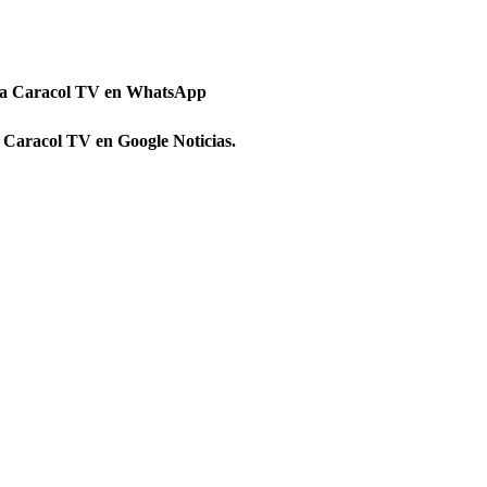
 a Caracol TV en WhatsApp
 Caracol TV en Google Noticias.