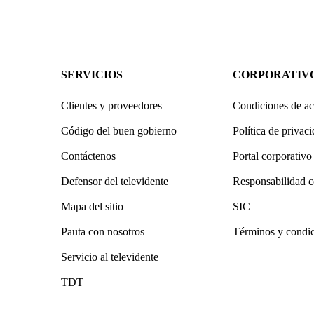
SERVICIOS
CORPORATIV
Clientes y proveedores
Condiciones de ac
Código del buen gobierno
Política de privac
Contáctenos
Portal corporativo
Defensor del televidente
Responsabilidad c
Mapa del sitio
SIC
Pauta con nosotros
Términos y condi
Servicio al televidente
TDT