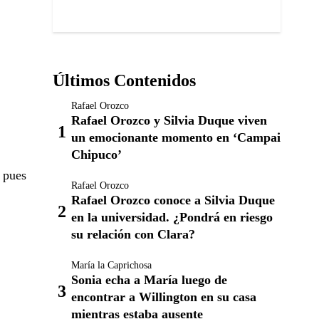
Últimos Contenidos
Rafael Orozco
Rafael Orozco y Silvia Duque viven
un emocionante momento en ‘Campai
Chipuco’
 pues
Rafael Orozco
Rafael Orozco conoce a Silvia Duque
en la universidad. ¿Pondrá en riesgo
su relación con Clara?
María la Caprichosa
Sonia echa a María luego de
encontrar a Willington en su casa
mientras estaba ausente