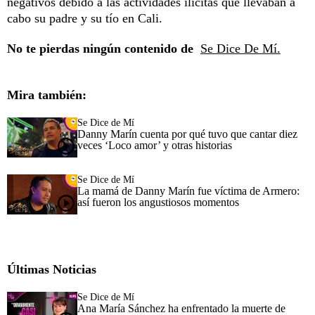
negativos debido a las actividades ilícitas que llevaban a
cabo su padre y su tío en Cali.
No te pierdas ningún contenido de
Se Dice De Mí.
Mira también:
Se Dice de Mí
Danny Marín cuenta por qué tuvo que cantar diez
veces ‘Loco amor’ y otras historias
Se Dice de Mí
La mamá de Danny Marín fue víctima de Armero:
así fueron los angustiosos momentos
Últimas Noticias
Se Dice de Mí
Ana María Sánchez ha enfrentado la muerte de