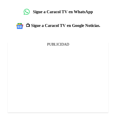
Sigue a Caracol TV en WhatsApp
📺 Sigue a Caracol TV en Google Noticias.
PUBLICIDAD