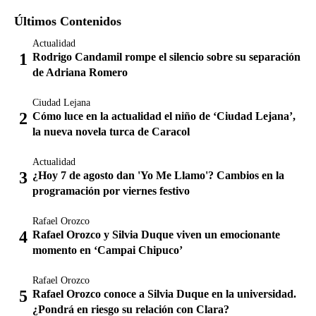
Últimos Contenidos
Actualidad
Rodrigo Candamil rompe el silencio sobre su separación
de Adriana Romero
Ciudad Lejana
Cómo luce en la actualidad el niño de ‘Ciudad Lejana’,
la nueva novela turca de Caracol
Actualidad
¿Hoy 7 de agosto dan 'Yo Me Llamo'? Cambios en la
programación por viernes festivo
Rafael Orozco
Rafael Orozco y Silvia Duque viven un emocionante
momento en ‘Campai Chipuco’
Rafael Orozco
Rafael Orozco conoce a Silvia Duque en la universidad.
¿Pondrá en riesgo su relación con Clara?