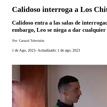
Calidoso interroga a Los Chit
Calidoso entra a las salas de interrog
embargo, Leo se niega a dar cualquier 
Por:
Caracol Televisión
1 de Ago, 2023
Actualizado: 1 de ago, 2023