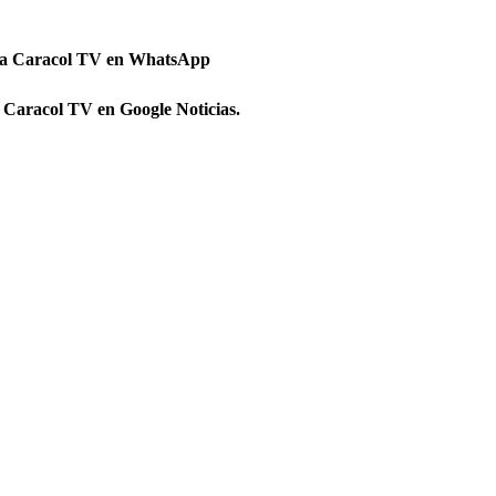
 a Caracol TV en WhatsApp
 Caracol TV en Google Noticias.