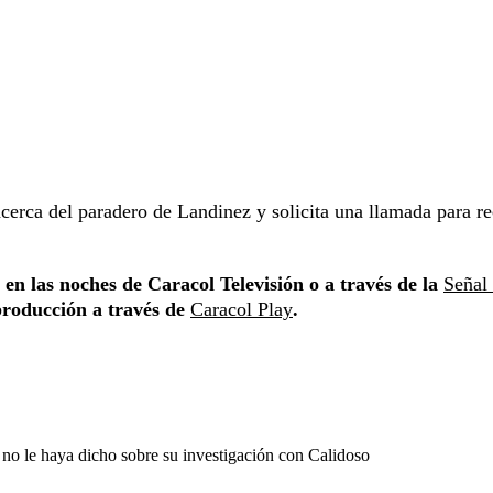
cerca del paradero de Landinez y solicita una llamada para re
en las noches de Caracol Televisión o a través de la
Señal
producción a través de
Caracol Play
.
 no le haya dicho sobre su investigación con Calidoso