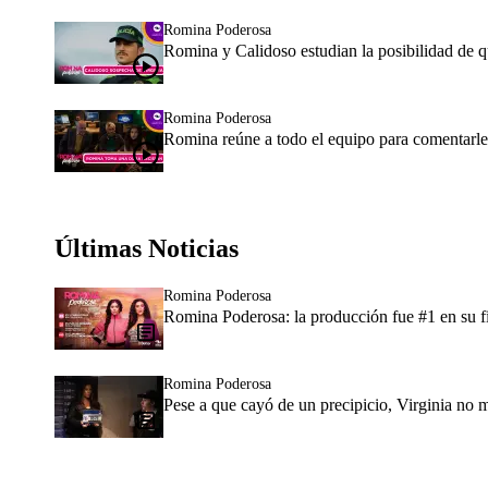
Romina Poderosa
Romina y Calidoso estudian la posibilidad de q
Romina Poderosa
Romina reúne a todo el equipo para comentarles
Últimas Noticias
Romina Poderosa
Romina Poderosa: la producción fue #1 en su fin
Romina Poderosa
Pese a que cayó de un precipicio, Virginia no