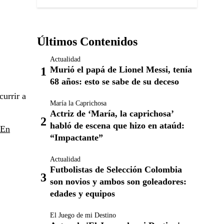
Últimos Contenidos
Actualidad
Murió el papá de Lionel Messi, tenía
68 años: esto se sabe de su deceso
currir a
María la Caprichosa
Actriz de ‘María, la caprichosa’
habló de escena que hizo en ataúd:
 En
“Impactante”
Actualidad
Futbolistas de Selección Colombia
son novios y ambos son goleadores:
edades y equipos
El Juego de mi Destino