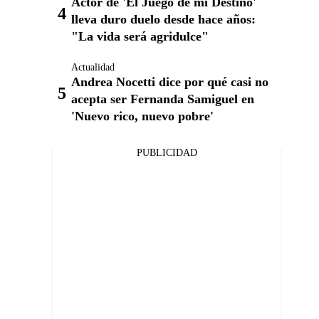
Actor de 'El Juego de mi Destino'
lleva duro duelo desde hace años:
"La vida será agridulce"
Actualidad
Andrea Nocetti dice por qué casi no
acepta ser Fernanda Samiguel en
'Nuevo rico, nuevo pobre'
PUBLICIDAD