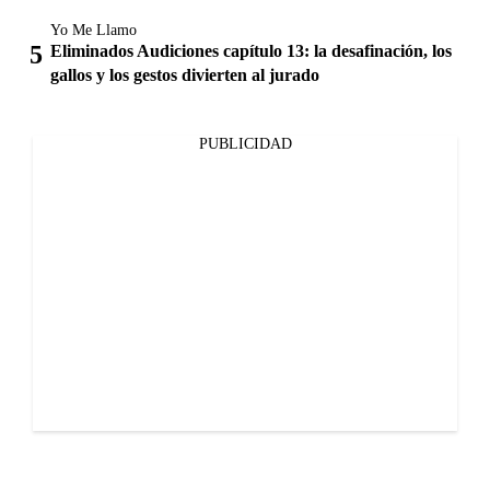
Yo Me Llamo
Eliminados Audiciones capítulo 13: la desafinación, los
gallos y los gestos divierten al jurado
PUBLICIDAD