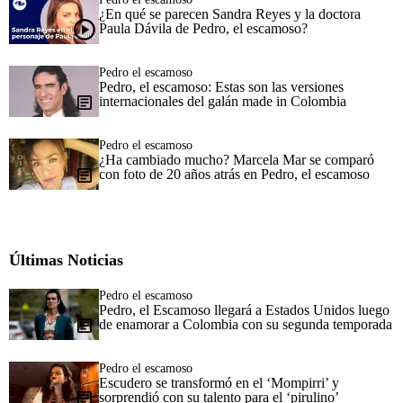
¿En qué se parecen Sandra Reyes y la doctora
Paula Dávila de Pedro, el escamoso?
Pedro el escamoso
Pedro, el escamoso: Estas son las versiones
internacionales del galán made in Colombia
Pedro el escamoso
¿Ha cambiado mucho? Marcela Mar se comparó
con foto de 20 años atrás en Pedro, el escamoso
Últimas Noticias
Pedro el escamoso
Pedro, el Escamoso llegará a Estados Unidos luego
de enamorar a Colombia con su segunda temporada
Pedro el escamoso
Escudero se transformó en el ‘Mompirri’ y
sorprendió con su talento para el ‘pirulino’