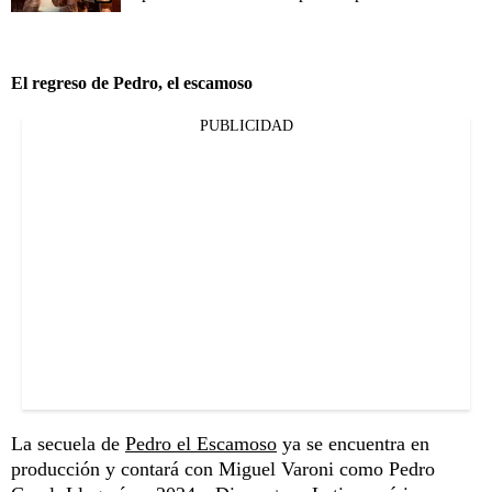
El regreso de Pedro, el escamoso
PUBLICIDAD
La secuela de
Pedro el Escamoso
ya se encuentra en
producción y contará con Miguel Varoni como Pedro