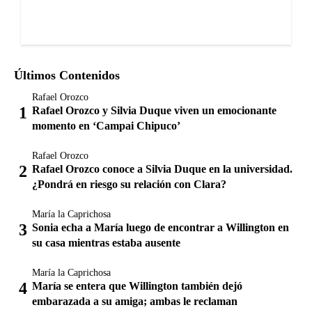
Últimos Contenidos
Rafael Orozco
Rafael Orozco y Silvia Duque viven un emocionante
momento en ‘Campai Chipuco’
Rafael Orozco
Rafael Orozco conoce a Silvia Duque en la universidad.
¿Pondrá en riesgo su relación con Clara?
María la Caprichosa
Sonia echa a María luego de encontrar a Willington en
su casa mientras estaba ausente
María la Caprichosa
María se entera que Willington también dejó
embarazada a su amiga; ambas le reclaman