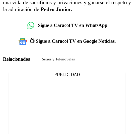
una vida de sacrificios y privaciones y ganarse el respeto y
la admiración de
Pedro Junior.
Sigue a Caracol TV en WhatsApp
📺 Sigue a Caracol TV en Google Noticias.
Relacionados
Series y Telenovelas
PUBLICIDAD