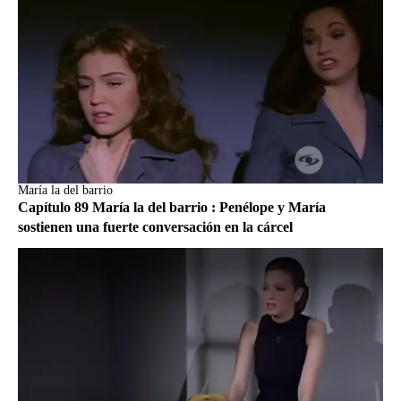
María la del barrio
Capítulo 89 María la del barrio : Penélope y María
sostienen una fuerte conversación en la cárcel