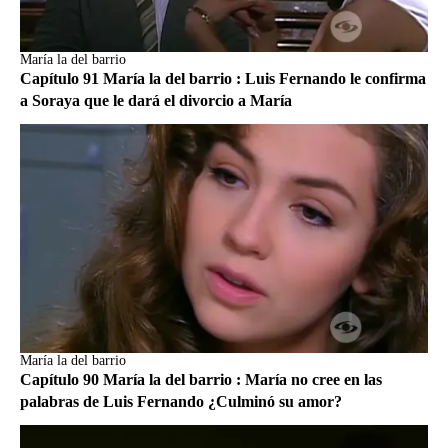
María la del barrio
Capítulo 91 María la del barrio : Luis Fernando le confirma
a Soraya que le dará el divorcio a María
María la del barrio
Capítulo 90 María la del barrio : María no cree en las
palabras de Luis Fernando ¿Culminó su amor?