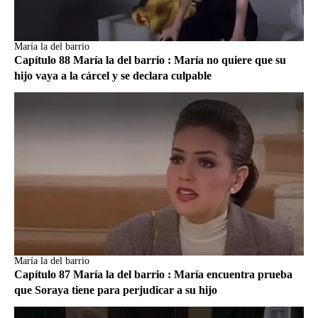
María la del barrio
Capítulo 88 María la del barrio : María no quiere que su
hijo vaya a la cárcel y se declara culpable
María la del barrio
Capítulo 87 María la del barrio : María encuentra prueba
que Soraya tiene para perjudicar a su hijo