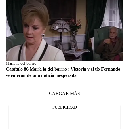
María la del barrio
Capítulo 86 María la del barrio : Victoria y el tío Fernando
se enteran de una noticia inesperada
CARGAR MÁS
PUBLICIDAD