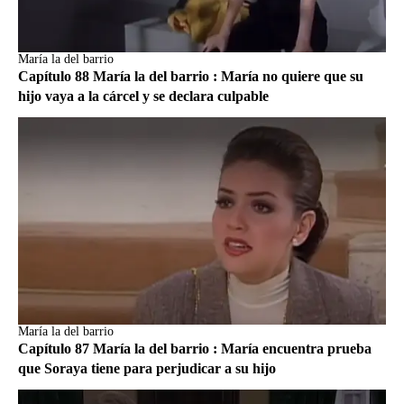
María la del barrio
Capítulo 88 María la del barrio : María no quiere que su
hijo vaya a la cárcel y se declara culpable
María la del barrio
Capítulo 87 María la del barrio : María encuentra prueba
que Soraya tiene para perjudicar a su hijo