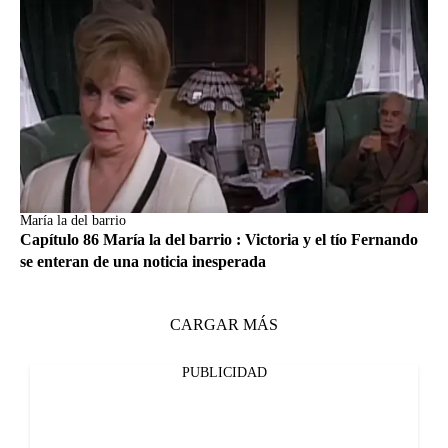
María la del barrio
Capítulo 86 María la del barrio : Victoria y el tío Fernando
se enteran de una noticia inesperada
CARGAR MÁS
PUBLICIDAD