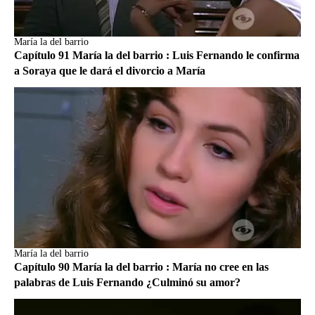
María la del barrio
Capítulo 91 María la del barrio : Luis Fernando le confirma
a Soraya que le dará el divorcio a María
María la del barrio
Capítulo 90 María la del barrio : María no cree en las
palabras de Luis Fernando ¿Culminó su amor?