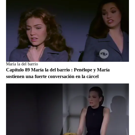
María la del barrio
Capítulo 89 María la del barrio : Penélope y María
sostienen una fuerte conversación en la cárcel