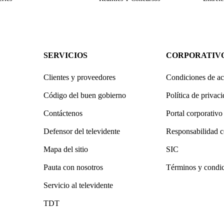
SERVICIOS
CORPORATIV
Clientes y proveedores
Condiciones de ac
Código del buen gobierno
Política de privac
Contáctenos
Portal corporativo
Defensor del televidente
Responsabilidad c
Mapa del sitio
SIC
Pauta con nosotros
Términos y condi
Servicio al televidente
TDT