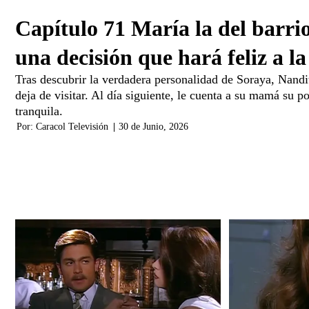
Capítulo 71 María la del barri
una decisión que hará feliz a la
Tras descubrir la verdadera personalidad de Soraya, Nandi
deja de visitar. Al día siguiente, le cuenta a su mamá su p
tranquila.
Por:
Caracol Televisión
|
30 de Junio, 2026