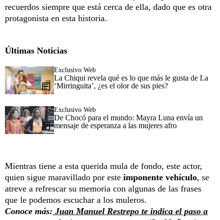
recuerdos siempre que está cerca de ella, dado que es otra
protagonista en esta historia.
Últimas Noticias
Exclusivo Web
La Chiqui revela qué es lo que más le gusta de La
‘Mirringuita’, ¿es el olor de sus pies?
Exclusivo Web
De Chocó para el mundo: Mayra Luna envía un
mensaje de esperanza a las mujeres afro
Mientras tiene a esta querida mula de fondo, este actor,
quien sigue maravillado por este
imponente vehículo
, se
atreve a refrescar su memoria con algunas de las frases
que le podemos escuchar a los muleros.
Conoce más:
Juan Manuel Restrepo te indica el paso a