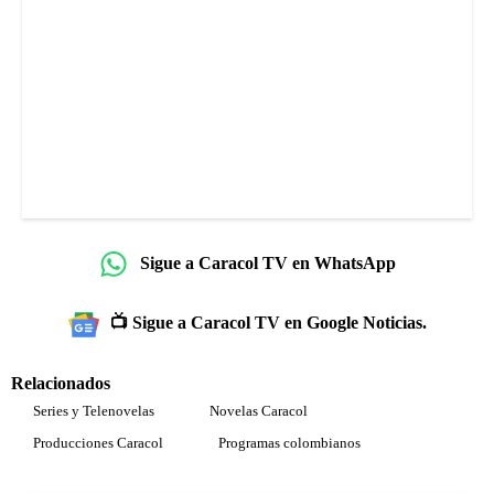
Sigue a Caracol TV en WhatsApp
📺 Sigue a Caracol TV en Google Noticias.
Relacionados
Series y Telenovelas
Novelas Caracol
Producciones Caracol
Programas colombianos