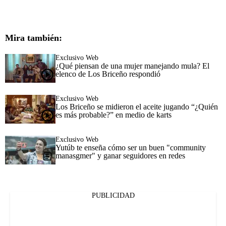
Mira también:
Exclusivo Web
¿Qué piensan de una mujer manejando mula? El
elenco de Los Briceño respondió
Exclusivo Web
Los Briceño se midieron el aceite jugando “¿Quién
es más probable?” en medio de karts
Exclusivo Web
Yutúb te enseña cómo ser un buen "community
manasgmer" y ganar seguidores en redes
PUBLICIDAD