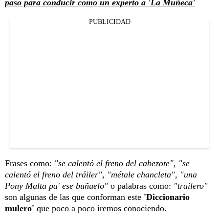
paso para conducir como un experto a 'La Muñeca'
PUBLICIDAD
Frases como:
"se calentó el freno del cabezote", "se
calentó el freno del tráiler", "métale chancleta", "una
Pony Malta pa' ese buñuelo"
o palabras como:
"trailero"
son algunas de las que conforman este
'Diccionario
mulero'
que poco a poco iremos conociendo.