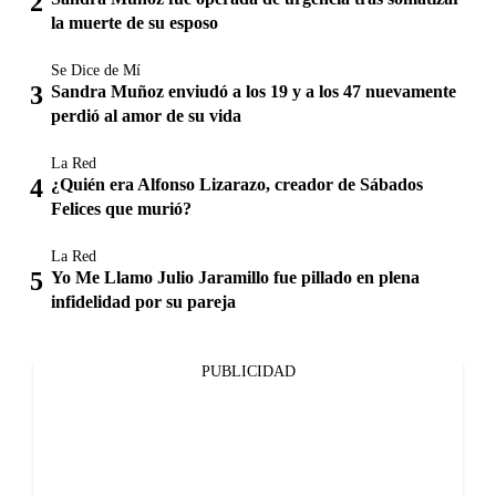
la muerte de su esposo
Se Dice de Mí
Sandra Muñoz enviudó a los 19 y a los 47 nuevamente
perdió al amor de su vida
La Red
¿Quién era Alfonso Lizarazo, creador de Sábados
Felices que murió?
La Red
Yo Me Llamo Julio Jaramillo fue pillado en plena
infidelidad por su pareja
PUBLICIDAD