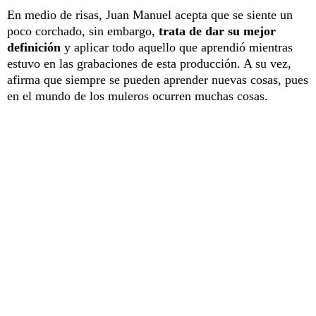
En medio de risas, Juan Manuel acepta que se siente un
poco corchado, sin embargo,
trata de dar su mejor
definición
y aplicar todo aquello que aprendió mientras
estuvo en las grabaciones de esta producción. A su vez,
afirma que siempre se pueden aprender nuevas cosas, pues
en el mundo de los muleros ocurren muchas cosas.