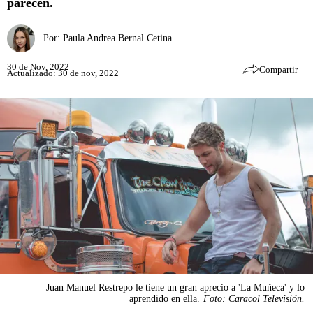
parecen.
Por:
Paula Andrea Bernal Cetina
30 de Nov, 2022
Compartir
Actualizado: 30 de nov, 2022
Juan Manuel Restrepo le tiene un gran aprecio a 'La Muñeca' y lo
aprendido en ella.
Foto: Caracol Televisión.