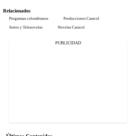
Relacionados
Programas colombianos
Producciones Caracol
Series y Telenovelas
Novelas Caracol
PUBLICIDAD
Últimos Contenidos