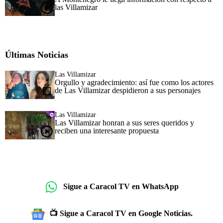
las Villamizar
Últimas Noticias
Las Villamizar
Orgullo y agradecimiento: así fue como los actores
de Las Villamizar despidieron a sus personajes
Las Villamizar
Las Villamizar honran a sus seres queridos y
reciben una interesante propuesta
Sigue a Caracol TV en WhatsApp
📺 Sigue a Caracol TV en Google Noticias.