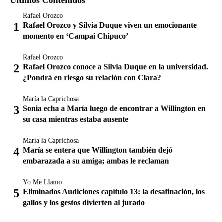
Rafael Orozco
Rafael Orozco y Silvia Duque viven un emocionante
momento en ‘Campai Chipuco’
Rafael Orozco
Rafael Orozco conoce a Silvia Duque en la universidad.
¿Pondrá en riesgo su relación con Clara?
María la Caprichosa
Sonia echa a María luego de encontrar a Willington en
su casa mientras estaba ausente
María la Caprichosa
María se entera que Willington también dejó
embarazada a su amiga; ambas le reclaman
Yo Me Llamo
Eliminados Audiciones capítulo 13: la desafinación, los
gallos y los gestos divierten al jurado