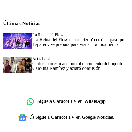
Últimas Noticias
La Reina del Flow
'La Reina del Flow en concierto' cerró su paso por
España y se prepara para visitar Latinoamérica
Actualidad
Carlos Torres reaccionó al nacimiento del hijo de
Carolina Ramírez y aclaró confusión
Sigue a Caracol TV en WhatsApp
📺 Sigue a Caracol TV en Google Noticias.