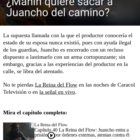
La supuesta llamada con la que el productor conocería el
estado de su esposa nunca existió, pues con ayuda ilegal
de los guardias, Juancho es encerrado con un recluso
dispuesto a lastimarlo con un arma cortopunzante; sin
embargo, gracias a las experiencias del productor en la
calle, se libra del atentado.
No te pierdas
La Reina del Flow
en las noches de Caracol
Televisión o en
la señal en vivo
.
Mira el capítulo completo:
La Reina del Flow
Capítulo 40 La Reina del Flow: Juancho entra a
prisión, y por órdenes externas, atentan contra él