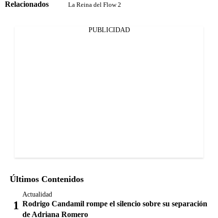
Relacionados
La Reina del Flow 2
PUBLICIDAD
Últimos Contenidos
Actualidad
Rodrigo Candamil rompe el silencio sobre su separación
de Adriana Romero