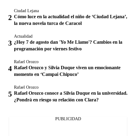
Ciudad Lejana
Cómo luce en la actualidad el niño de ‘Ciudad Lejana’,
la nueva novela turca de Caracol
Actualidad
¿Hoy 7 de agosto dan 'Yo Me Llamo'? Cambios en la
programación por viernes festivo
Rafael Orozco
Rafael Orozco y Silvia Duque viven un emocionante
momento en ‘Campai Chipuco’
Rafael Orozco
Rafael Orozco conoce a Silvia Duque en la universidad.
¿Pondrá en riesgo su relación con Clara?
PUBLICIDAD