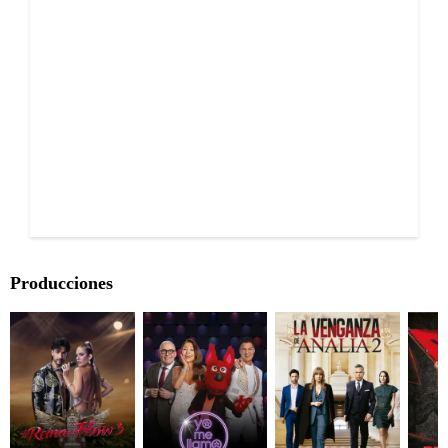
Producciones