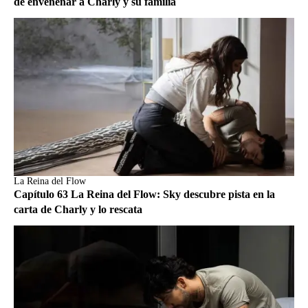
de envenenar a Charly y su familia
La Reina del Flow
Capítulo 63 La Reina del Flow: Sky descubre pista en la
carta de Charly y lo rescata