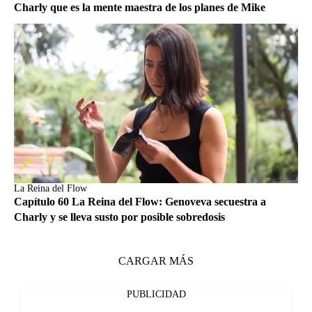
Charly que es la mente maestra de los planes de Mike
La Reina del Flow
Capítulo 60 La Reina del Flow: Genoveva secuestra a
Charly y se lleva susto por posible sobredosis
CARGAR MÁS
PUBLICIDAD