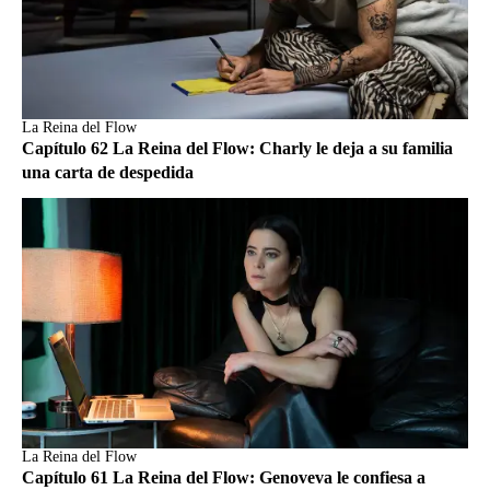
La Reina del Flow
Capítulo 62 La Reina del Flow: Charly le deja a su familia
una carta de despedida
La Reina del Flow
Capítulo 61 La Reina del Flow: Genoveva le confiesa a