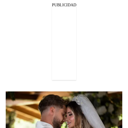
PUBLICIDAD