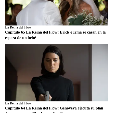
La Reina del Flow
Capítulo 65 La Reina del Flow: Erick e Irma se casan en la
espera de un bebé
La Reina del Flow
Capítulo 64 La Reina del Flow: Genoveva ejecuta su plan