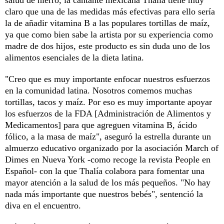
claro que una de las medidas más efectivas para ello sería
la de añadir vitamina B a las populares tortillas de maíz,
ya que como bien sabe la artista por su experiencia como
madre de dos hijos, este producto es sin duda uno de los
alimentos esenciales de la dieta latina.
"Creo que es muy importante enfocar nuestros esfuerzos
en la comunidad latina. Nosotros comemos muchas
tortillas, tacos y maíz. Por eso es muy importante apoyar
los esfuerzos de la FDA [Administración de Alimentos y
Medicamentos] para que agreguen vitamina B, ácido
fólico, a la masa de maíz", aseguró la estrella durante un
almuerzo educativo organizado por la asociación March of
Dimes en Nueva York -como recoge la revista People en
Español- con la que Thalía colabora para fomentar una
mayor atención a la salud de los más pequeños. "No hay
nada más importante que nuestros bebés", sentenció la
diva en el encuentro.