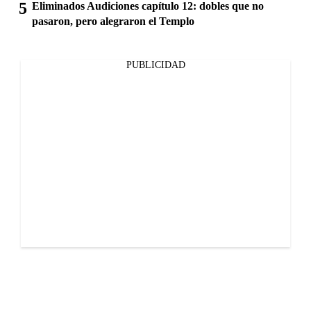
Eliminados Audiciones capítulo 12: dobles que no
pasaron, pero alegraron el Templo
PUBLICIDAD