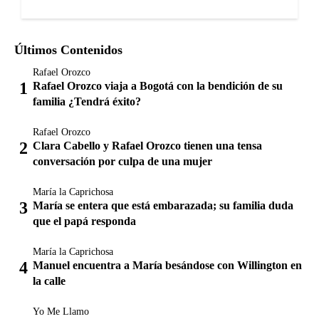
Últimos Contenidos
Rafael Orozco
Rafael Orozco viaja a Bogotá con la bendición de su
familia ¿Tendrá éxito?
Rafael Orozco
Clara Cabello y Rafael Orozco tienen una tensa
conversación por culpa de una mujer
María la Caprichosa
María se entera que está embarazada; su familia duda
que el papá responda
María la Caprichosa
Manuel encuentra a María besándose con Willington en
la calle
Yo Me Llamo