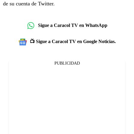
de su cuenta de Twitter.
Sigue a Caracol TV en WhatsApp
📺 Sigue a Caracol TV en Google Noticias.
PUBLICIDAD