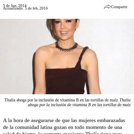
5 de Jun, 2014
Compartir
Actualizado: 5 de feb, 2016
Thalía aboga por la inclusión de vitamina B en las tortillas de maíz
Thalía
aboga por la inclusión de vitamina B en las tortillas de maíz
A la hora de asegurarse de que las mujeres embarazadas
de la comunidad latina gozan en todo momento de una
salud de hierro, la cantante mexicana Thalía tiene muy