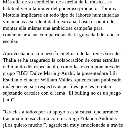
Más allá de su condición de estrella de la música, es
habitual ver a la mujer del poderoso productor Tommy
Mottola implicarse en todo tipo de labores humanitarias
vinculadas a su identidad mexicana, hasta el punto de
montar ella misma una ambiciosa campaña para
concienciar a sus compatriotas de la gravedad del abuso
escolar.
Aprovechando su maestría en el uso de las redes sociales,
Thalía se ha asegurado la colaboración de otras estrellas
del mundo del espectáculo, como las excomponentes del
grupo 'RBD' Dulce María y Anahí, la presentadora Lili
Estefan o el actor William Valdés, quienes han publicado
imágenes en sus respectivos perfiles que les retratan
sujetando carteles con el lema "El bulling no es un juego
(sic)".
"Gracias a todos por su apoyo a esta causa, que arrancó
tras una intensa charla con mi amiga Yolanda Andrade.
¡Los quiero mucho!", agradecía muy emocionada a través