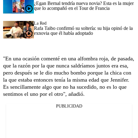
¿Egan Bernal tendría nueva novia? Esta es la mujer
que lo acompañó en el Tour de Francia
La Red
Rafa Taibo confirmó su soltería: su hija opinó de la
exnovia que él había adoptado
"En una ocasión comenté en una alfombra roja, de pasada,
que la razón por la que nunca saldríamos juntos era esa,
pero después se le dio mucho bombo porque la chica con
la que estaba entonces tenía la misma edad que Jennifer.
Es sencillamente algo que no ha sucedido, no es lo que
sentimos el uno por el otro", añadió.
PUBLICIDAD