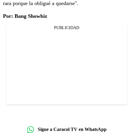
rara porque la obligué a quedarse".
Por: Bang Showbiz
PUBLICIDAD
Sigue a Caracol TV en WhatsApp