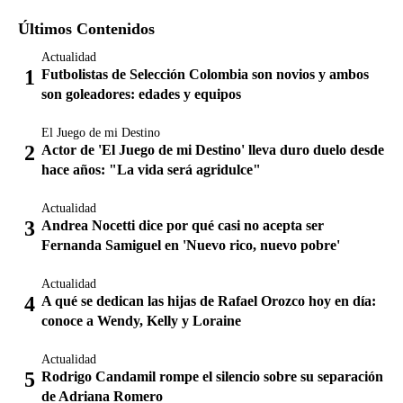
Últimos Contenidos
Actualidad
Futbolistas de Selección Colombia son novios y ambos
son goleadores: edades y equipos
El Juego de mi Destino
Actor de 'El Juego de mi Destino' lleva duro duelo desde
hace años: "La vida será agridulce"
Actualidad
Andrea Nocetti dice por qué casi no acepta ser
Fernanda Samiguel en 'Nuevo rico, nuevo pobre'
Actualidad
A qué se dedican las hijas de Rafael Orozco hoy en día:
conoce a Wendy, Kelly y Loraine
Actualidad
Rodrigo Candamil rompe el silencio sobre su separación
de Adriana Romero