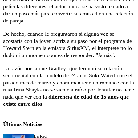
películas diferentes, el actor nunca se ha visto tentado a
dar un paso más para convertir su amistad en una relación
de pareja.
De hecho, cuando le preguntaron si alguna vez se
acostaría con la joven actriz a su paso por el programa de
Howard Stern en la emisora SiriusXM, el intérprete no lo
dudó ni un momento antes de responder: "Jamás".
La razón por la que Bradley -que terminó su relación
sentimental con la modelo de 24 años Suki Waterhouse el
pasado mes de marzo y ahora mantiene un romance con la
rusa Irina Shayk- no se siente atraído por Jennifer no tiene
nada que ver con la
diferencia de edad de 15 años que
existe entre ellos.
Últimas Noticias
La Red