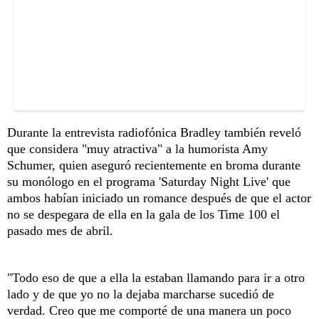
Durante la entrevista radiofónica Bradley también reveló
que considera "muy atractiva" a la humorista Amy
Schumer, quien aseguró recientemente en broma durante
su monólogo en el programa 'Saturday Night Live' que
ambos habían iniciado un romance después de que el actor
no se despegara de ella en la gala de los Time 100 el
pasado mes de abril.
"Todo eso de que a ella la estaban llamando para ir a otro
lado y de que yo no la dejaba marcharse sucedió de
verdad. Creo que me comporté de una manera un poco