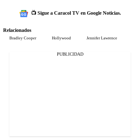
📺 Sigue a Caracol TV en Google Noticias.
Relacionados
Bradley Cooper
Hollywood
Jennifer Lawrence
PUBLICIDAD