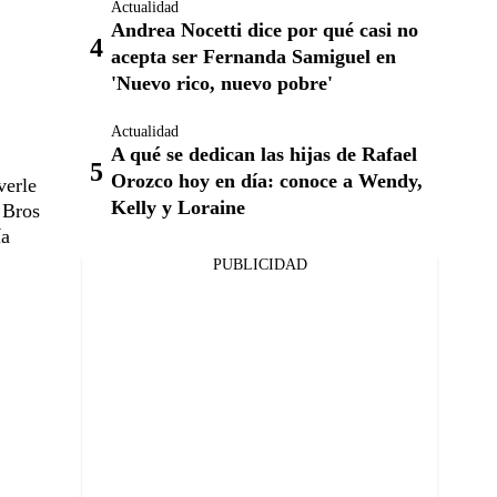
Actualidad
Andrea Nocetti dice por qué casi no
acepta ser Fernanda Samiguel en
'Nuevo rico, nuevo pobre'
Actualidad
A qué se dedican las hijas de Rafael
Orozco hoy en día: conoce a Wendy,
verle
Kelly y Loraine
 Bros
ía
PUBLICIDAD