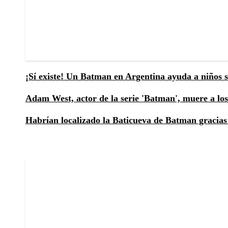
¡Sí existe! Un Batman en Argentina ayuda a niños s
Adam West, actor de la serie 'Batman', muere a los
Habrían localizado la Baticueva de Batman gracia