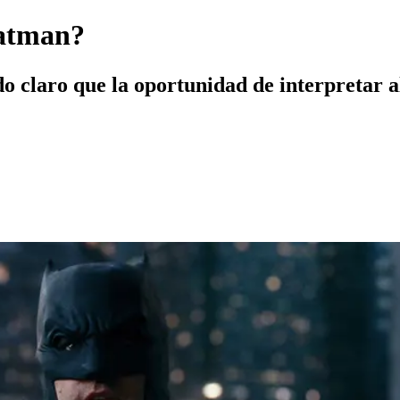
atman?
 claro que la oportunidad de interpretar al