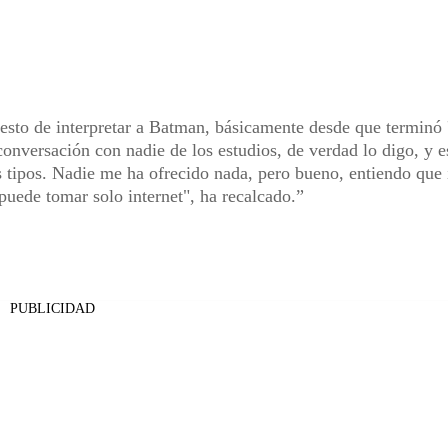
sto de interpretar a Batman, básicamente desde que terminó
conversación con nadie de los estudios, de verdad lo digo, y 
 tipos. Nadie me ha ofrecido nada, pero bueno, entiendo que 
 puede tomar solo internet", ha recalcado.
PUBLICIDAD