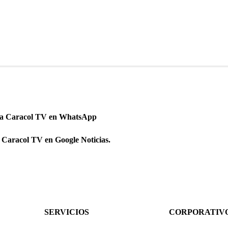
 a Caracol TV en WhatsApp
 Caracol TV en Google Noticias.
SERVICIOS
CORPORATIV