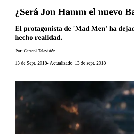
¿Será Jon Hamm el nuevo B
El protagonista de 'Mad Men' ha dejado
hecho realidad.
Por:
Caracol Televisión
13 de Sept, 2018
Actualizado: 13 de sept, 2018