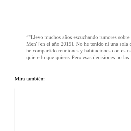
"Llevo muchos años escuchando rumores sobre e
Men' [en el año 2015]. No he tenido ni una sola 
he compartido reuniones y habitaciones con estos
quiere lo que quiere. Pero esas decisiones no las
Mira también: