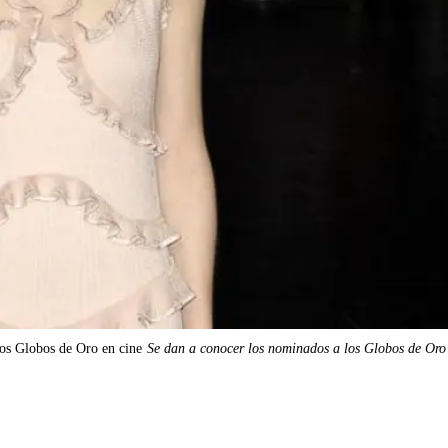
los Globos de Oro en cine
Se dan a conocer los nominados a los Globos de Oro