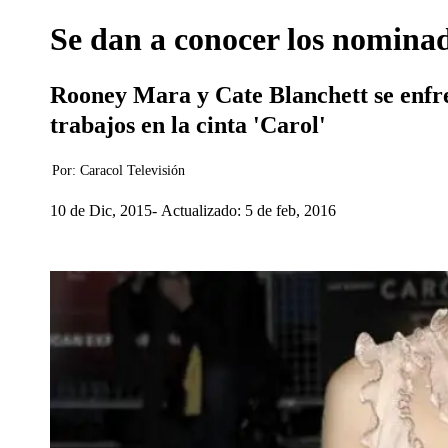
Se dan a conocer los nominad
Rooney Mara y Cate Blanchett se enfre
trabajos en la cinta 'Carol'
Por:
Caracol Televisión
10 de Dic, 2015
Actualizado: 5 de feb, 2016