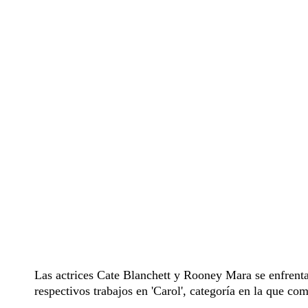
Las actrices Cate Blanchett y Rooney Mara se enfrenta
respectivos trabajos en 'Carol', categoría en la que c