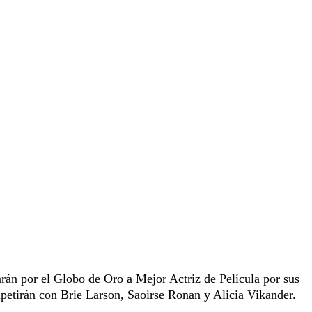
rán por el Globo de Oro a Mejor Actriz de Película por sus
ompetirán con Brie Larson, Saoirse Ronan y Alicia Vikander.