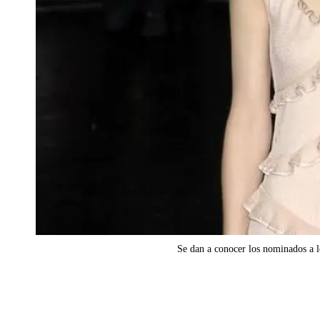
Se dan a conocer los nominados a 