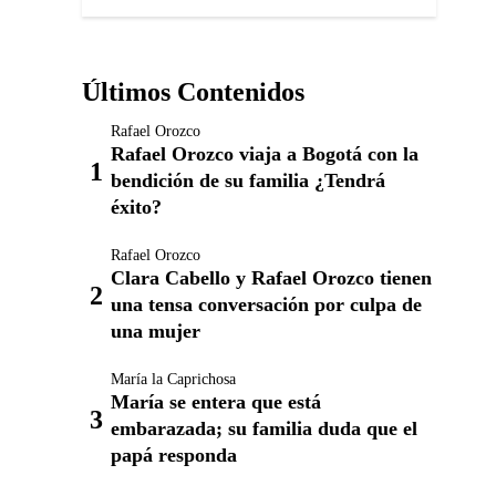
Últimos Contenidos
Rafael Orozco
Rafael Orozco viaja a Bogotá con la
bendición de su familia ¿Tendrá
éxito?
Rafael Orozco
Clara Cabello y Rafael Orozco tienen
una tensa conversación por culpa de
una mujer
María la Caprichosa
María se entera que está
embarazada; su familia duda que el
papá responda