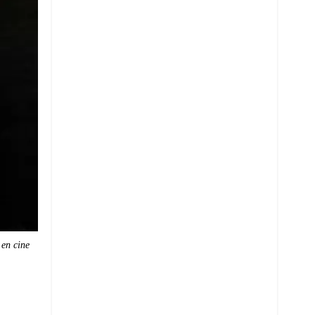
 en cine