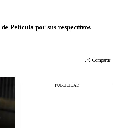
e Película por sus respectivos
Compartir
PUBLICIDAD
Facebook
Twitter
Whatsapp