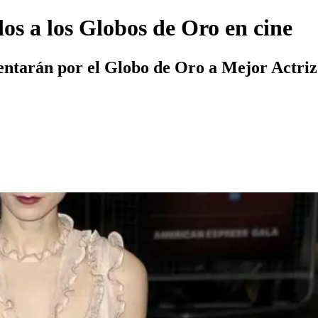
os a los Globos de Oro en cine
ntarán por el Globo de Oro a Mejor Actriz d