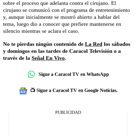
sobre el proceso que adelanta contra el cirujano. El
cirujano se comunicó con el programa de entretenimiento
y, aunque inicialmente se mostró abierto a hablar del
tema, luego dio a conocer que prefiere mantenerse en
silencio mientras se aclara el caso.
No te pierdas ningún contenido de
La Red
los sábados
y domingos en las tardes de Caracol Televisión o a
través de la
Señal En Vivo
.
Sigue a Caracol TV en WhatsApp
📺 Sigue a Caracol TV en Google Noticias.
PUBLICIDAD