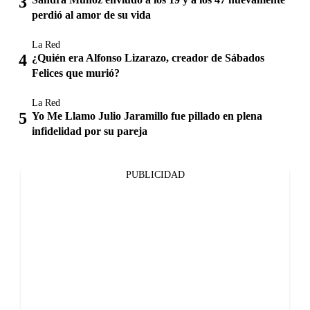
perdió al amor de su vida
La Red
¿Quién era Alfonso Lizarazo, creador de Sábados
Felices que murió?
La Red
Yo Me Llamo Julio Jaramillo fue pillado en plena
infidelidad por su pareja
PUBLICIDAD