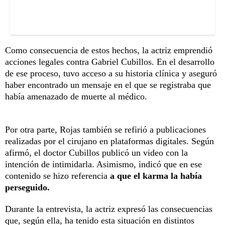
Como consecuencia de estos hechos, la actriz emprendió
acciones legales contra Gabriel Cubillos. En el desarrollo
de ese proceso, tuvo acceso a su historia clínica y aseguró
haber encontrado un mensaje en el que se registraba que
había amenazado de muerte al médico.
Por otra parte, Rojas también se refirió a publicaciones
realizadas por el cirujano en plataformas digitales. Según
afirmó, el doctor Cubillos publicó un video con la
intención de intimidarla. Asimismo, indicó que en ese
contenido se hizo referencia
a que el karma la había
perseguido.
Durante la entrevista, la actriz expresó las consecuencias
que, según ella, ha tenido esta situación en distintos