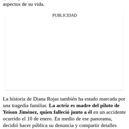
aspectos de su vida.
PUBLICIDAD
La historia de Diana Rojas también ha estado marcada por
una tragedia familiar.
La actriz es madre del piloto de
Yeison Jiménez, quien falleció junto a él
en un accidente
ocurrido el 10 de enero. En medio de ese panorama,
decidió hacer pública su denuncia y compartir detalles