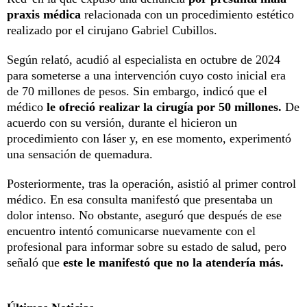
praxis médica
relacionada con un procedimiento estético
realizado por el cirujano Gabriel Cubillos.
Según relató, acudió al especialista en octubre de 2024
para someterse a una intervención cuyo costo inicial era
de 70 millones de pesos. Sin embargo, indicó que el
médico
le ofreció realizar la cirugía por 50 millones.
De
acuerdo con su versión, durante el hicieron un
procedimiento con láser y, en ese momento, experimentó
una sensación de quemadura.
Posteriormente, tras la operación, asistió al primer control
médico. En esa consulta manifestó que presentaba un
dolor intenso. No obstante, aseguró que después de ese
encuentro intentó comunicarse nuevamente con el
profesional para informar sobre su estado de salud, pero
señaló que
este le manifestó que no la atendería más.