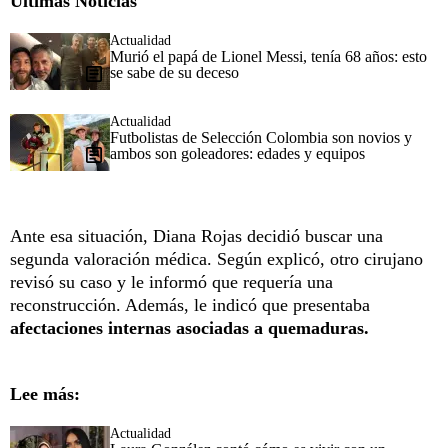
Últimas Noticias
Actualidad
Murió el papá de Lionel Messi, tenía 68 años: esto
se sabe de su deceso
Actualidad
Futbolistas de Selección Colombia son novios y
ambos son goleadores: edades y equipos
Ante esa situación, Diana Rojas decidió buscar una
segunda valoración médica. Según explicó, otro cirujano
revisó su caso y le informó que requería una
reconstrucción. Además, le indicó que presentaba
afectaciones internas asociadas a quemaduras.
Lee más:
Actualidad