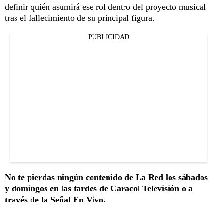
definir quién asumirá ese rol dentro del proyecto musical
tras el fallecimiento de su principal figura.
PUBLICIDAD
No te pierdas ningún contenido de
La Red
los sábados
y domingos en las tardes de Caracol Televisión o a
través de la
Señal En Vivo
.