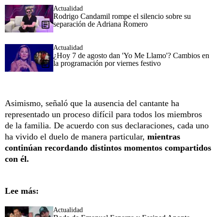
Actualidad
Rodrigo Candamil rompe el silencio sobre su
separación de Adriana Romero
Actualidad
¿Hoy 7 de agosto dan 'Yo Me Llamo'? Cambios en
la programación por viernes festivo
Asimismo, señaló que la ausencia del cantante ha
representado un proceso difícil para todos los miembros
de la familia. De acuerdo con sus declaraciones, cada uno
ha vivido el duelo de manera particular,
mientras
continúan recordando distintos momentos compartidos
con él.
Lee más:
Actualidad