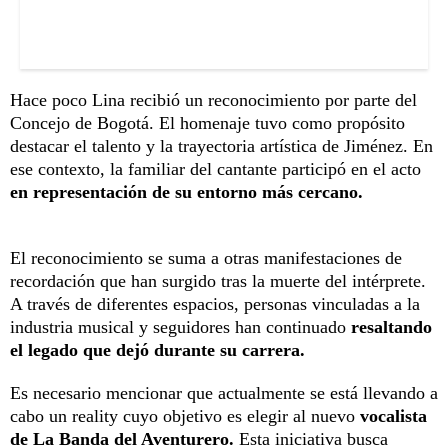
Hace poco Lina recibió un reconocimiento por parte del
Concejo de Bogotá. El homenaje tuvo como propósito
destacar el talento y la trayectoria artística de Jiménez. En
ese contexto, la familiar del cantante participó en el acto
en representación de su entorno más cercano.
El reconocimiento se suma a otras manifestaciones de
recordación que han surgido tras la muerte del intérprete.
A través de diferentes espacios, personas vinculadas a la
industria musical y seguidores han continuado
resaltando
el legado que dejó durante su carrera.
Es necesario mencionar que actualmente se está llevando a
cabo un reality cuyo objetivo es elegir al nuevo
vocalista
de La Banda del Aventurero.
Esta iniciativa busca