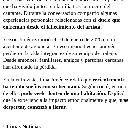
que ha vivido junto a su familia tras la muerte del
cantante. Durante la conversación compartió algunas
experiencias personales relacionadas con
el duelo que
enfrentan desde el fallecimiento del artista.
Yeison Jiménez murió el 10 de enero de 2026 en un
accidente de avioneta. En ese mismo hecho también
perdieron la vida integrantes de su equipo de trabajo.
Desde entonces, familiares, amigos y personas cercanas
han afrontado la pérdida.
En la entrevista, Lina Jiménez relató que
recientemente
ha tenido sueños con su hermano.
Según contó, en uno
de ellos
pudo verlo dentro de una habitación.
Explicó
que la experiencia la impactó emocionalmente y que,
tras
despertar, comenzó a llorar.
Últimas Noticias