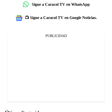
Sigue a Caracol TV en WhatsApp
📺 Sigue a Caracol TV en Google Noticias.
PUBLICIDAD