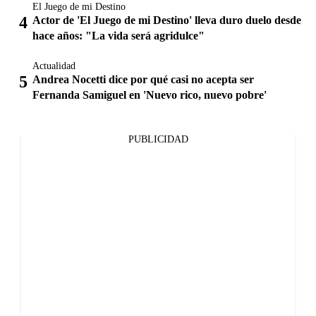
El Juego de mi Destino
Actor de 'El Juego de mi Destino' lleva duro duelo desde
hace años: "La vida será agridulce"
Actualidad
Andrea Nocetti dice por qué casi no acepta ser
Fernanda Samiguel en 'Nuevo rico, nuevo pobre'
PUBLICIDAD