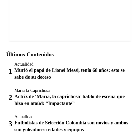
Últimos Contenidos
Actualidad
Murió el papá de Lionel Messi, tenía 68 años: esto se
sabe de su deceso
María la Caprichosa
Actriz de ‘María, la caprichosa’ habló de escena que
hizo en ataúd: “Impactante”
Actualidad
Futbolistas de Selección Colombia son novios y ambos
son goleadores: edades y equipos