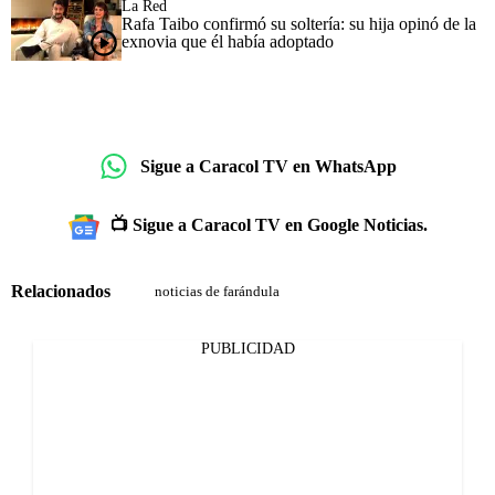
La Red
Rafa Taibo confirmó su soltería: su hija opinó de la
exnovia que él había adoptado
Sigue a Caracol TV en WhatsApp
📺 Sigue a Caracol TV en Google Noticias.
Relacionados
noticias de farándula
PUBLICIDAD