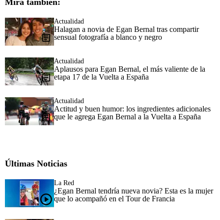
Mira también:
Actualidad
Halagan a novia de Egan Bernal tras compartir
sensual fotografía a blanco y negro
Actualidad
Aplausos para Egan Bernal, el más valiente de la
etapa 17 de la Vuelta a España
Actualidad
Actitud y buen humor: los ingredientes adicionales
que le agrega Egan Bernal a la Vuelta a España
Últimas Noticias
La Red
¿Egan Bernal tendría nueva novia? Esta es la mujer
que lo acompañó en el Tour de Francia