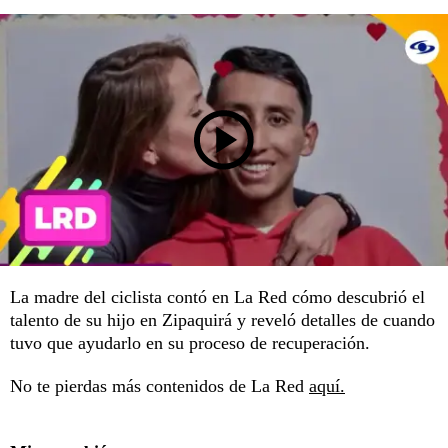
La madre del ciclista contó en La Red cómo descubrió el
talento de su hijo en Zipaquirá y reveló detalles de cuando
tuvo que ayudarlo en su proceso de recuperación.
No te pierdas más contenidos de La Red
aquí.