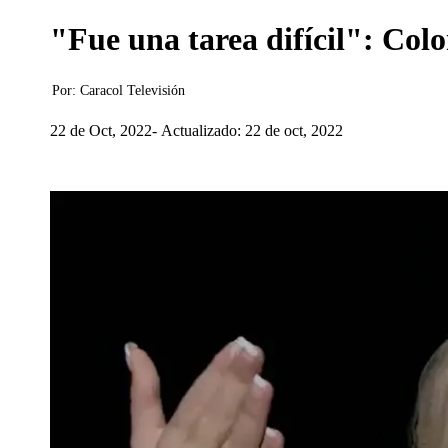
"Fue una tarea difícil": Col
Por:
Caracol Televisión
22 de Oct, 2022
Actualizado: 22 de oct, 2022