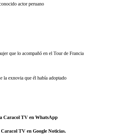
conocido actor peruano
mujer que lo acompañó en el Tour de Francia
de la exnovia que él había adoptado
 a Caracol TV en WhatsApp
 Caracol TV en Google Noticias.