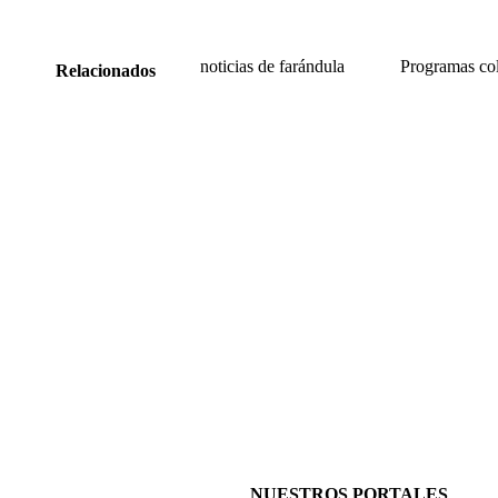
noticias de farándula
Programas co
Relacionados
NUESTROS PORTALES