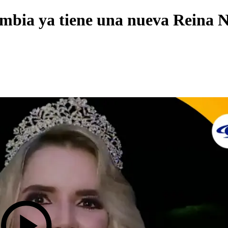
ombia ya tiene una nueva Reina 