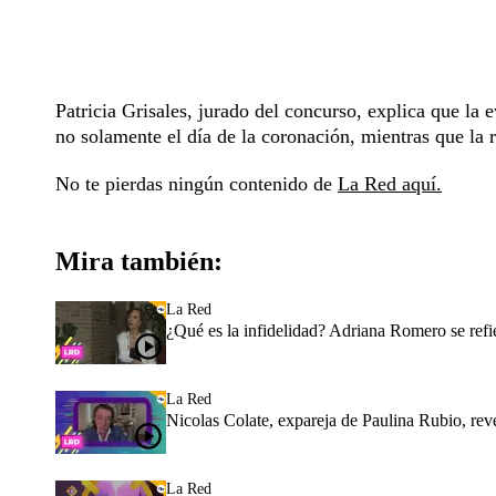
Patricia Grisales, jurado del concurso, explica que la
no solamente el día de la coronación, mientras que la r
No te pierdas ningún contenido de
La Red aquí.
Mira también:
La Red
¿Qué es la infidelidad? Adriana Romero se refie
La Red
Nicolas Colate, expareja de Paulina Rubio, rev
La Red