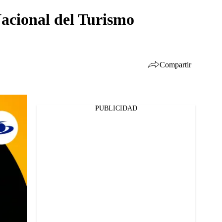
Nacional del Turismo
Compartir
PUBLICIDAD
Facebook
Twitter
Whatsapp