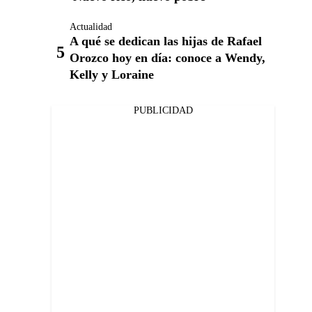
Actualidad
A qué se dedican las hijas de Rafael
Orozco hoy en día: conoce a Wendy,
Kelly y Loraine
PUBLICIDAD