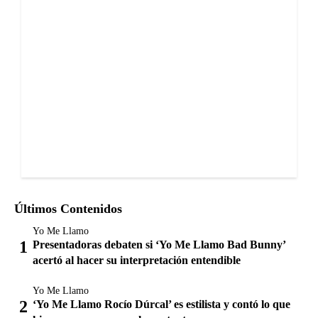
Últimos Contenidos
Yo Me Llamo
Presentadoras debaten si ‘Yo Me Llamo Bad Bunny’
acertó al hacer su interpretación entendible
Yo Me Llamo
‘Yo Me Llamo Rocío Dúrcal’ es estilista y contó lo que