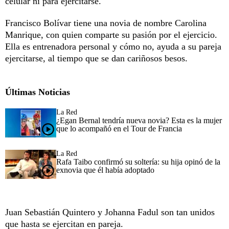
celular ni para ejercitarse.
Francisco Bolívar tiene una novia de nombre Carolina
Manrique, con quien comparte su pasión por el ejercicio.
Ella es entrenadora personal y cómo no, ayuda a su pareja
ejercitarse, al tiempo que se dan cariñosos besos.
Últimas Noticias
La Red
¿Egan Bernal tendría nueva novia? Esta es la mujer
que lo acompañó en el Tour de Francia
La Red
Rafa Taibo confirmó su soltería: su hija opinó de la
exnovia que él había adoptado
Juan Sebastián Quintero y Johanna Fadul son tan unidos
que hasta se ejercitan en pareja.