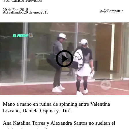
Por:
Caracol Televisión
20 de Ene, 2018
Compartir
Actualizado: 20 de ene, 2018
Mano a mano en rutina de spinning entre Valentina
Lizcano, Daniela Ospina y ‘Tin’.
Ana Katalina Torres y Alexandra Santos no sueltan el