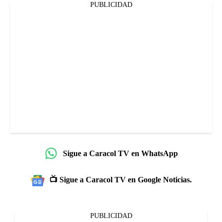
PUBLICIDAD
Sigue a Caracol TV en WhatsApp
📺 Sigue a Caracol TV en Google Noticias.
PUBLICIDAD