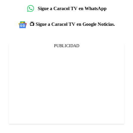
Sigue a Caracol TV en WhatsApp
📺 Sigue a Caracol TV en Google Noticias.
PUBLICIDAD