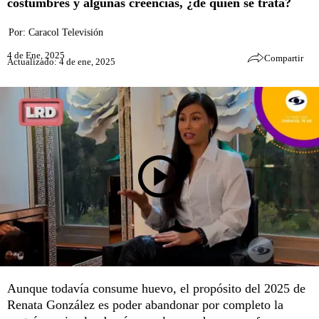
costumbres y algunas creencias, ¿de quién se trata?
Por:
Caracol Televisión
4 de Ene, 2025
Compartir
Actualizado: 4 de ene, 2025
Aunque todavía consume huevo, el propósito del 2025 de
Renata González es poder abandonar por completo la