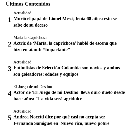
Últimos Contenidos
Actualidad
Murió el papá de Lionel Messi, tenía 68 años: esto se
sabe de su deceso
María la Caprichosa
Actriz de ‘María, la caprichosa’ habló de escena que
hizo en ataúd: “Impactante”
Actualidad
Futbolistas de Selección Colombia son novios y ambos
son goleadores: edades y equipos
El Juego de mi Destino
Actor de 'El Juego de mi Destino' lleva duro duelo desde
hace años: "La vida será agridulce"
Actualidad
Andrea Nocetti dice por qué casi no acepta ser
Fernanda Samiguel en 'Nuevo rico, nuevo pobre'