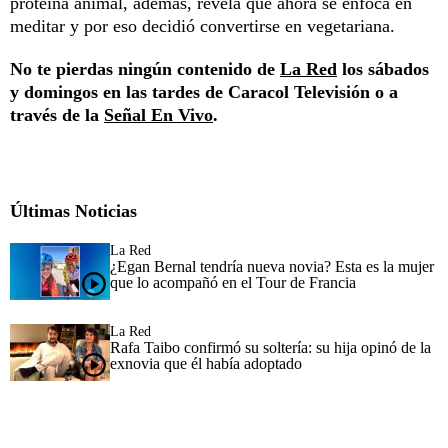
proteína animal, además, revela que ahora se enfoca en
meditar y por eso decidió convertirse en vegetariana.
No te pierdas ningún contenido de
La Red
los sábados
y domingos en las tardes de Caracol Televisión o a
través de la
Señal En Vivo
.
Últimas Noticias
La Red
¿Egan Bernal tendría nueva novia? Esta es la mujer
que lo acompañó en el Tour de Francia
La Red
Rafa Taibo confirmó su soltería: su hija opinó de la
exnovia que él había adoptado