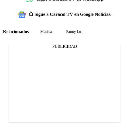
📺 Sigue a Caracol TV en Google Noticias.
Relacionados
Música
Fanny Lu
PUBLICIDAD