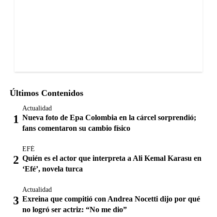
Últimos Contenidos
Actualidad
Nueva foto de Epa Colombia en la cárcel sorprendió;
fans comentaron su cambio físico
EFÉ
Quién es el actor que interpreta a Ali Kemal Karasu en
‘Efé’, novela turca
Actualidad
Exreina que compitió con Andrea Nocetti dijo por qué
no logró ser actriz: “No me dio”