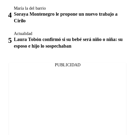
María la del barrio
Soraya Montenegro le propone un nuevo trabajo a
Cirilo
Actualidad
Laura Tobón confirmó si su bebé será niño o niña: su
esposo e hijo lo sospechaban
PUBLICIDAD