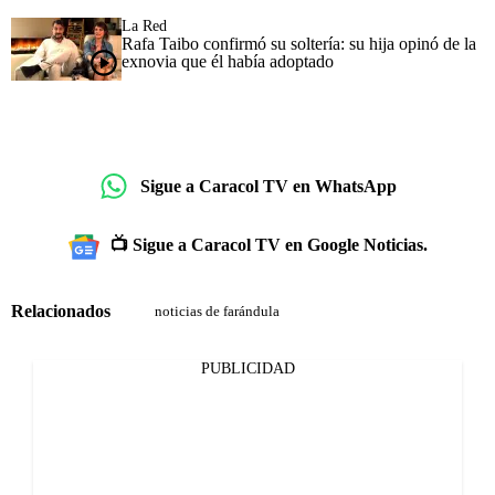
La Red
Rafa Taibo confirmó su soltería: su hija opinó de la
exnovia que él había adoptado
Sigue a Caracol TV en WhatsApp
📺 Sigue a Caracol TV en Google Noticias.
Relacionados
noticias de farándula
PUBLICIDAD