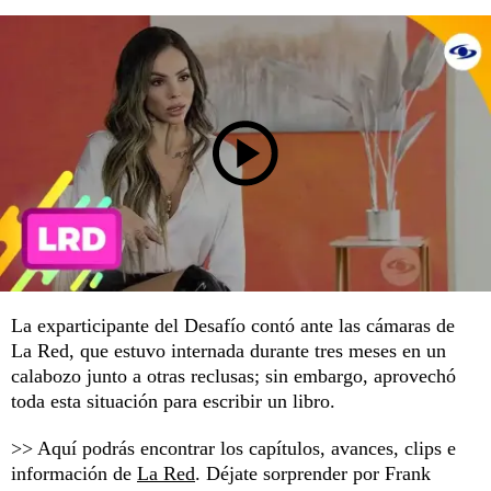
La exparticipante del Desafío contó ante las cámaras de
La Red, que estuvo internada durante tres meses en un
calabozo junto a otras reclusas; sin embargo, aprovechó
toda esta situación para escribir un libro.
>> Aquí podrás encontrar los capítulos, avances, clips e
información de
La Red
. Déjate sorprender por Frank