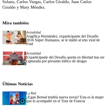
Solano, Carlos Vargas, Carlos Giraldo, Juan Carlos
Giraldo y Mary Méndez.
Mira también:
Actualidad
Angélica Hernández, exparticipante del Desafío
2016 Súper Humanos, se le midió al reto viral de
Feid
Actualidad
Exparticipante del Desafío queda en libertad tras ser
capturada por presunto tráfico de drogas
Últimas Noticias
La Red
¿Egan Bernal tendría nueva novia? Esta es la mujer
que lo acompañó en el Tour de Francia