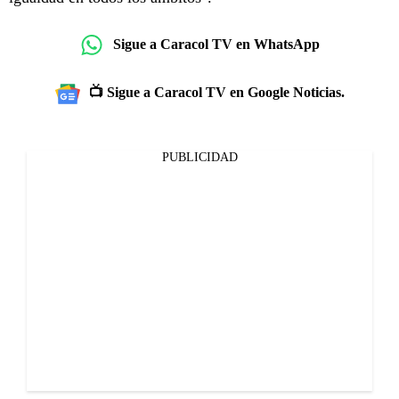
Sigue a Caracol TV en WhatsApp
📺 Sigue a Caracol TV en Google Noticias.
PUBLICIDAD