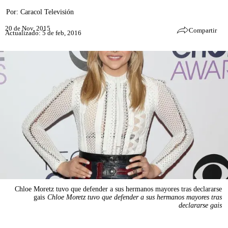
Por:
Caracol Televisión
20 de Nov, 2015
Compartir
Actualizado: 5 de feb, 2016
Chloe Moretz tuvo que defender a sus hermanos mayores tras declararse
gais
Chloe Moretz tuvo que defender a sus hermanos mayores tras
declararse gais