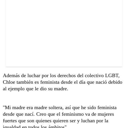
Además de luchar por los derechos del colectivo LGBT,
Chloe también es feminista desde el día que nació debido
al ejemplo que le dio su madre.
"Mi madre era madre soltera, así que he sido feminista
desde que nací. Creo que el feminismo va de mujeres
fuertes que son quienes quieren ser y luchan por la
igualdad en todos los ámbitos".