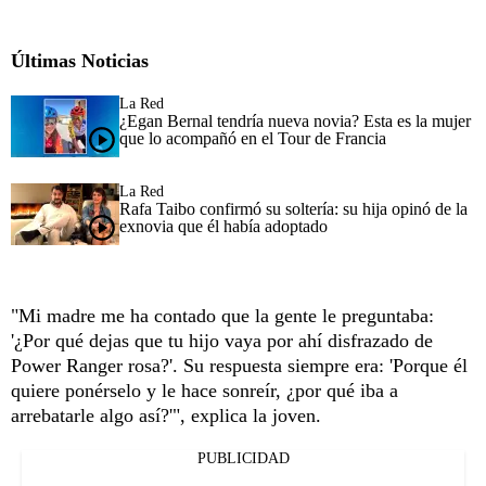
Últimas Noticias
La Red
¿Egan Bernal tendría nueva novia? Esta es la mujer
que lo acompañó en el Tour de Francia
La Red
Rafa Taibo confirmó su soltería: su hija opinó de la
exnovia que él había adoptado
"Mi madre me ha contado que la gente le preguntaba:
'¿Por qué dejas que tu hijo vaya por ahí disfrazado de
Power Ranger rosa?'. Su respuesta siempre era: 'Porque él
quiere ponérselo y le hace sonreír, ¿por qué iba a
arrebatarle algo así?'", explica la joven.
PUBLICIDAD