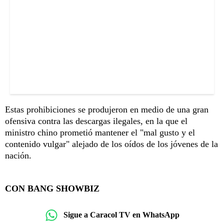
Estas prohibiciones se produjeron en medio de una gran
ofensiva contra las descargas ilegales, en la que el
ministro chino prometió mantener el "mal gusto y el
contenido vulgar" alejado de los oídos de los jóvenes de la
nación.
CON BANG SHOWBIZ
Sigue a Caracol TV en WhatsApp