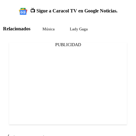
📺 Sigue a Caracol TV en Google Noticias.
Relacionados
Música
Lady Gaga
PUBLICIDAD