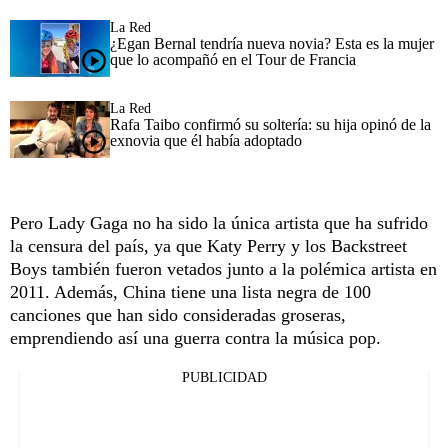
La Red
¿Egan Bernal tendría nueva novia? Esta es la mujer
que lo acompañó en el Tour de Francia
La Red
Rafa Taibo confirmó su soltería: su hija opinó de la
exnovia que él había adoptado
Pero Lady Gaga no ha sido la única artista que ha sufrido
la censura del país, ya que Katy Perry y los Backstreet
Boys también fueron vetados junto a la polémica artista en
2011. Además, China tiene una lista negra de 100
canciones que han sido consideradas groseras,
emprendiendo así una guerra contra la música pop.
PUBLICIDAD