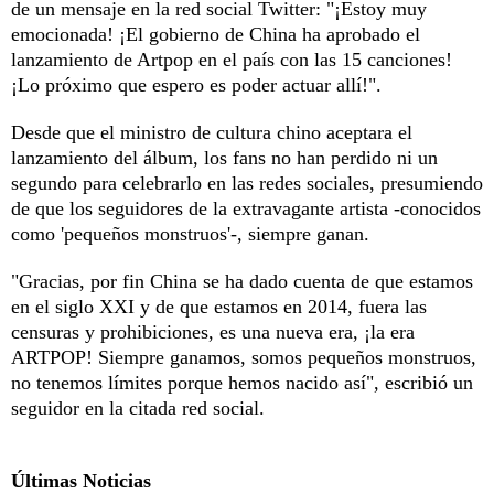
de un mensaje en la red social Twitter: "¡Estoy muy
emocionada! ¡El gobierno de China ha aprobado el
lanzamiento de Artpop en el país con las 15 canciones!
¡Lo próximo que espero es poder actuar allí!".
Desde que el ministro de cultura chino aceptara el
lanzamiento del álbum, los fans no han perdido ni un
segundo para celebrarlo en las redes sociales, presumiendo
de que los seguidores de la extravagante artista -conocidos
como 'pequeños monstruos'-, siempre ganan.
"Gracias, por fin China se ha dado cuenta de que estamos
en el siglo XXI y de que estamos en 2014, fuera las
censuras y prohibiciones, es una nueva era, ¡la era
ARTPOP! Siempre ganamos, somos pequeños monstruos,
no tenemos límites porque hemos nacido así", escribió un
seguidor en la citada red social.
Últimas Noticias