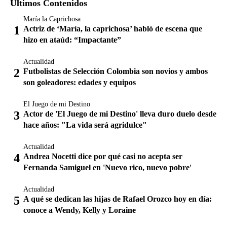
Últimos Contenidos
María la Caprichosa
Actriz de ‘María, la caprichosa’ habló de escena que
hizo en ataúd: “Impactante”
Actualidad
Futbolistas de Selección Colombia son novios y ambos
son goleadores: edades y equipos
El Juego de mi Destino
Actor de 'El Juego de mi Destino' lleva duro duelo desde
hace años: "La vida será agridulce"
Actualidad
Andrea Nocetti dice por qué casi no acepta ser
Fernanda Samiguel en 'Nuevo rico, nuevo pobre'
Actualidad
A qué se dedican las hijas de Rafael Orozco hoy en día:
conoce a Wendy, Kelly y Loraine