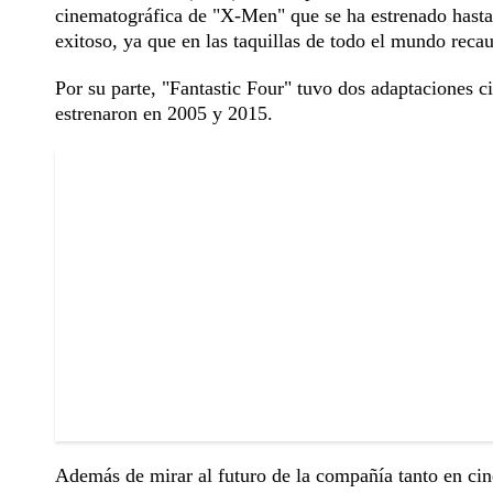
cinematográfica de "X-Men" que se ha estrenado hasta
exitoso, ya que en las taquillas de todo el mundo reca
Por su parte, "Fantastic Four" tuvo dos adaptaciones c
estrenaron en 2005 y 2015.
Además de mirar al futuro de la compañía tanto en cin