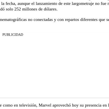
 la fecha, aunque el lanzamiento de este largometraje no fue
udó solo 252 millones de dólares.
inematográficas no conectadas y con repartos diferentes que s
PUBLICIDAD
e como en televisión, Marvel aprovechó hoy su presencia en 