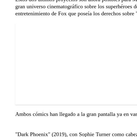
gran universo cinematográfico sobre los superhéroes de
entretenimiento de Fox que poseía los derechos sobre
Ambos cómics han llegado a la gran pantalla ya en var
"Dark Phoenix" (2019), con Sophie Turner como cabeza 