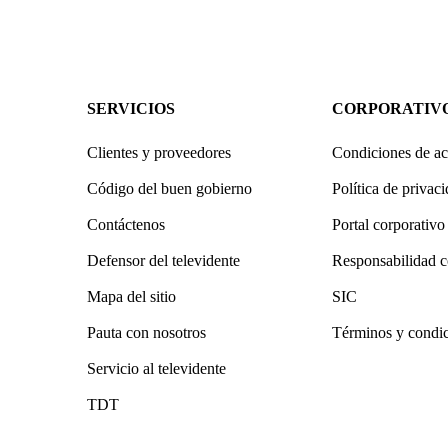
SERVICIOS
CORPORATIV
Clientes y proveedores
Condiciones de ac
Código del buen gobierno
Política de privac
Contáctenos
Portal corporativo
Defensor del televidente
Responsabilidad c
Mapa del sitio
SIC
Pauta con nosotros
Términos y condi
Servicio al televidente
TDT