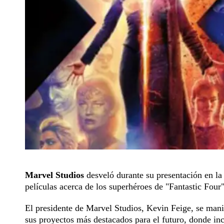
Marvel Studios
desveló durante su presentación en l
películas acerca de los superhéroes de "Fantastic Fou
El presidente de Marvel Studios, Kevin Feige, se manife
sus proyectos más destacados para el futuro, donde i