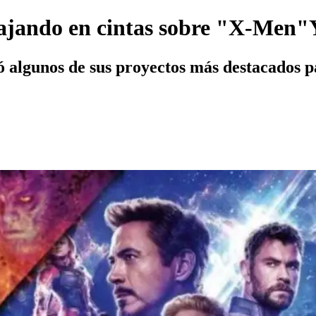
bajando en cintas sobre "X-Men"
ó algunos de sus proyectos más destacados pa