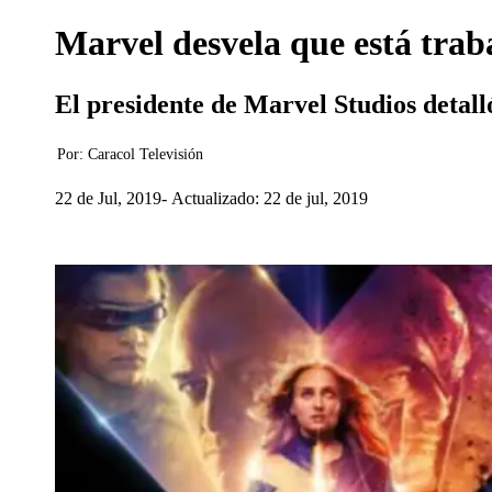
Marvel desvela que está tra
El presidente de Marvel Studios detall
Por:
Caracol Televisión
22 de Jul, 2019
Actualizado: 22 de jul, 2019