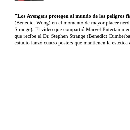
"Los Avengers protegen al mundo de los peligros fí
(Benedict Wong) en el momento de mayor placer nerd 
Strange). El video que compartió Marvel Entertainmen
que recibe el Dr. Stephen Strange (Benedict Cumberba
estudio lanzó cuatro posters que mantienen la estética 