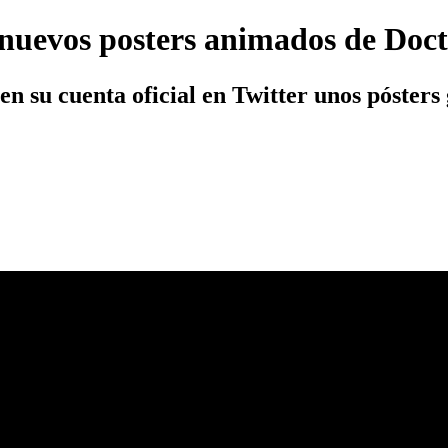
nuevos posters animados de Doct
 su cuenta oficial en Twitter unos pósters g