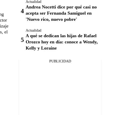
Actualidad
Andrea Nocetti dice por qué casi no
acepta ser Fernanda Samiguel en
ng
'Nuevo rico, nuevo pobre'
ctor
izaje
Actualidad
, el
A qué se dedican las hijas de Rafael
Orozco hoy en día: conoce a Wendy,
Kelly y Loraine
PUBLICIDAD