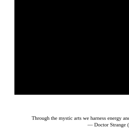
Through the mystic arts we harness energy and
— Doctor Strange