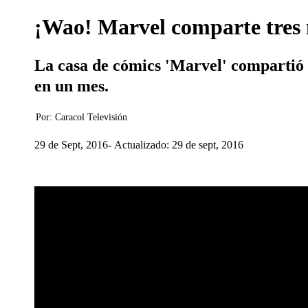
¡Wao! Marvel comparte tres 
La casa de cómics 'Marvel' compartió en
en un mes.
Por:
Caracol Televisión
29 de Sept, 2016
Actualizado: 29 de sept, 2016