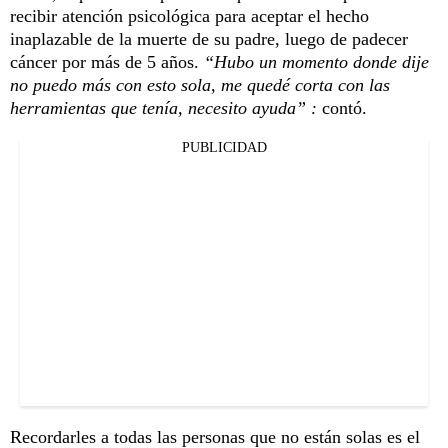
recibir atención psicológica para aceptar el hecho
inaplazable de la muerte de su padre, luego de padecer
cáncer por más de 5 años.
“Hubo un momento donde dije
no puedo más con esto sola, me quedé corta con las
herramientas que tenía, necesito ayuda” :
contó.
PUBLICIDAD
Recordarles a todas las personas que no están solas es el