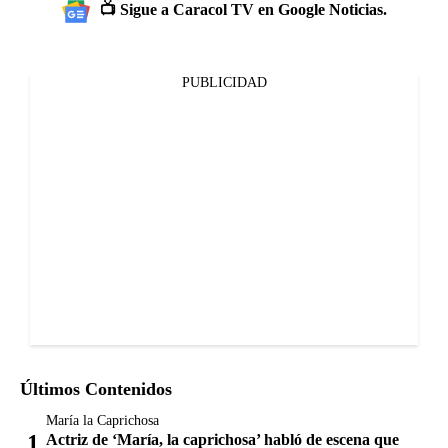
📺 Sigue a Caracol TV en Google Noticias.
PUBLICIDAD
Últimos Contenidos
María la Caprichosa
Actriz de ‘María, la caprichosa’ habló de escena que