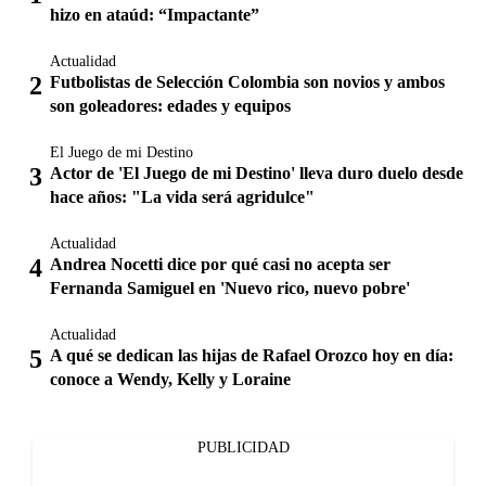
hizo en ataúd: “Impactante”
Actualidad
Futbolistas de Selección Colombia son novios y ambos
son goleadores: edades y equipos
El Juego de mi Destino
Actor de 'El Juego de mi Destino' lleva duro duelo desde
hace años: "La vida será agridulce"
Actualidad
Andrea Nocetti dice por qué casi no acepta ser
Fernanda Samiguel en 'Nuevo rico, nuevo pobre'
Actualidad
A qué se dedican las hijas de Rafael Orozco hoy en día:
conoce a Wendy, Kelly y Loraine
PUBLICIDAD