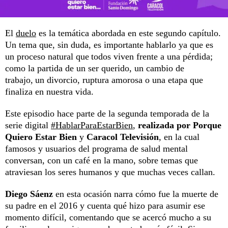
El
duelo
es la temática abordada en este segundo capítulo.
Un tema que, sin duda, es importante hablarlo ya que es
un proceso natural que todos viven frente a una pérdida;
como la partida de un ser querido, un cambio de
trabajo, un divorcio, ruptura amorosa o una etapa que
finaliza en nuestra vida.
Este episodio hace parte de la segunda temporada de la
serie digital
#HablarParaEstarBien
,
realizada por Porque
Quiero Estar Bien
y
Caracol Televisión
, en la cual
famosos y usuarios del programa de salud mental
conversan, con un café en la mano, sobre temas que
atraviesan los seres humanos y que muchas veces callan.
Diego Sáenz
en esta ocasión narra cómo fue la muerte de
su padre en el 2016 y cuenta qué hizo para asumir ese
momento difícil, comentando que se acercó mucho a su