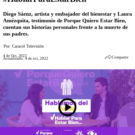
Diego Sáenz, artista y embajador del bienestar y Laura
Amézquita, testimonio de Porque Quiero Estar Bien,
cuentan sus historias personales frente a la muerte de
sus padres.
Por:
Caracol Televisión
4 de Oct, 2022
Compartir
Actualizado: 4 de oct, 2022