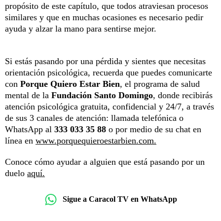
propósito de este capítulo, que todos atraviesan procesos
similares y que en muchas ocasiones es necesario pedir
ayuda y alzar la mano para sentirse mejor.
Si estás pasando por una pérdida y sientes que necesitas
orientación psicológica, recuerda que puedes comunicarte
con
Porque Quiero Estar Bien
, el programa de salud
mental de la
Fundación Santo Domingo
, donde recibirás
atención psicológica gratuita, confidencial y 24/7, a través
de sus 3 canales de atención: llamada telefónica o
WhatsApp al
333 033 35 88
o por medio de su chat en
línea en
www.porquequieroestarbien.com.
Conoce cómo ayudar a alguien que está pasando por un
duelo
aquí.
Sigue a Caracol TV en WhatsApp