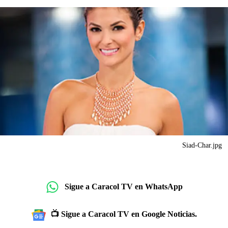
Siad-Char.jpg
Sigue a Caracol TV en WhatsApp
📺 Sigue a Caracol TV en Google Noticias.