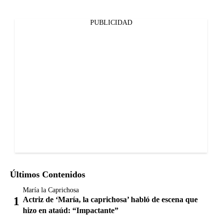
PUBLICIDAD
Últimos Contenidos
María la Caprichosa
Actriz de ‘María, la caprichosa’ habló de escena que
hizo en ataúd: “Impactante”