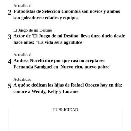
Actualidad
Futbolistas de Selección Colombia son novios y ambos
son goleadores: edades y equipos
El Juego de mi Destino
Actor de 'El Juego de mi Destino' lleva duro duelo desde
hace años: "La vida será agridulce"
Actualidad
Andrea Nocetti dice por qué casi no acepta ser
Fernanda Samiguel en 'Nuevo rico, nuevo pobre'
Actualidad
A qué se dedican las hijas de Rafael Orozco hoy en día:
conoce a Wendy, Kelly y Loraine
PUBLICIDAD