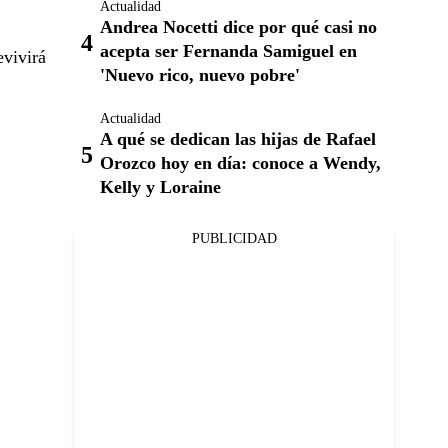
Actualidad
Andrea Nocetti dice por qué casi no
acepta ser Fernanda Samiguel en
evivirá
'Nuevo rico, nuevo pobre'
Actualidad
A qué se dedican las hijas de Rafael
Orozco hoy en día: conoce a Wendy,
Kelly y Loraine
PUBLICIDAD