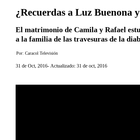
¿Recuerdas a Luz Buenona y S
El matrimonio de Camila y Rafael estuv
a la familia de las travesuras de la dia
Por:
Caracol Televisión
31 de Oct, 2016
Actualizado: 31 de oct, 2016