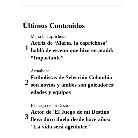
Últimos Contenidos
María la Caprichosa
Actriz de ‘María, la caprichosa’
habló de escena que hizo en ataúd:
“Impactante”
Actualidad
Futbolistas de Selección Colombia
son novios y ambos son goleadores:
edades y equipos
El Juego de mi Destino
Actor de 'El Juego de mi Destino'
lleva duro duelo desde hace años:
"La vida será agridulce"