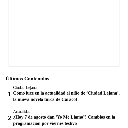
Últimos Contenidos
Ciudad Lejana
Cómo luce en la actualidad el niño de ‘Ciudad Lejana’,
la nueva novela turca de Caracol
Actualidad
¿Hoy 7 de agosto dan 'Yo Me Llamo'? Cambios en la
programación por viernes festivo