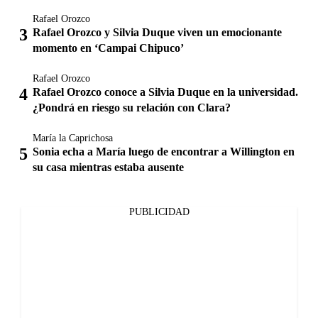
Rafael Orozco
Rafael Orozco y Silvia Duque viven un emocionante
momento en ‘Campai Chipuco’
Rafael Orozco
Rafael Orozco conoce a Silvia Duque en la universidad.
¿Pondrá en riesgo su relación con Clara?
María la Caprichosa
Sonia echa a María luego de encontrar a Willington en
su casa mientras estaba ausente
PUBLICIDAD