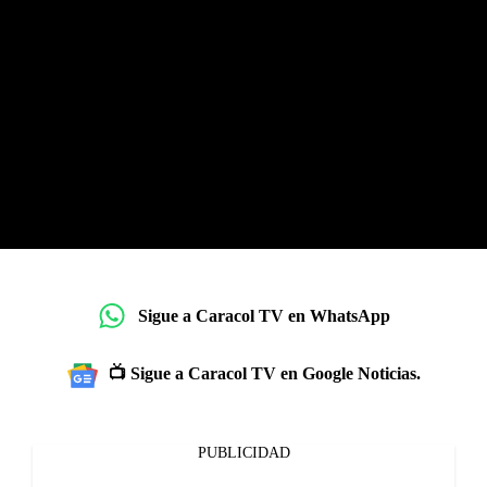
Sigue a Caracol TV en WhatsApp
📺 Sigue a Caracol TV en Google Noticias.
PUBLICIDAD