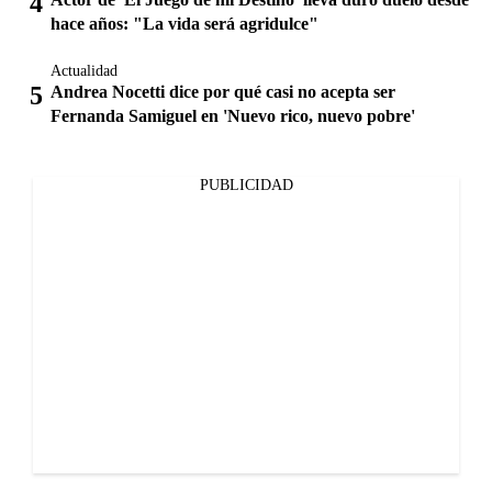
hace años: "La vida será agridulce"
Actualidad
Andrea Nocetti dice por qué casi no acepta ser
Fernanda Samiguel en 'Nuevo rico, nuevo pobre'
PUBLICIDAD