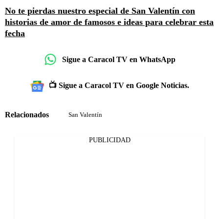
No te pierdas nuestro especial de San Valentín con
historias de amor de famosos e ideas para celebrar esta
fecha
Sigue a Caracol TV en WhatsApp
📺 Sigue a Caracol TV en Google Noticias.
Relacionados
San Valentín
PUBLICIDAD