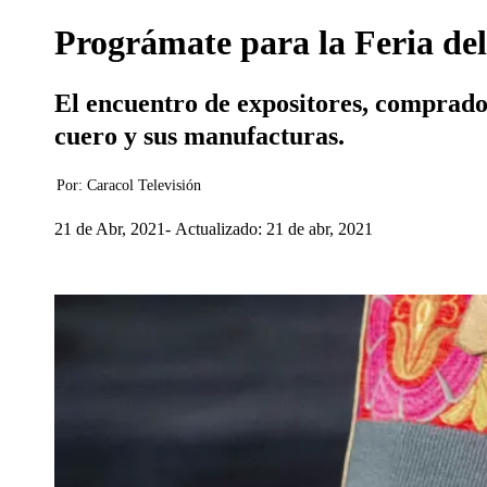
Prográmate para la Feria del
El encuentro de expositores, compradore
cuero y sus manufacturas.
Por:
Caracol Televisión
21 de Abr, 2021
Actualizado: 21 de abr, 2021