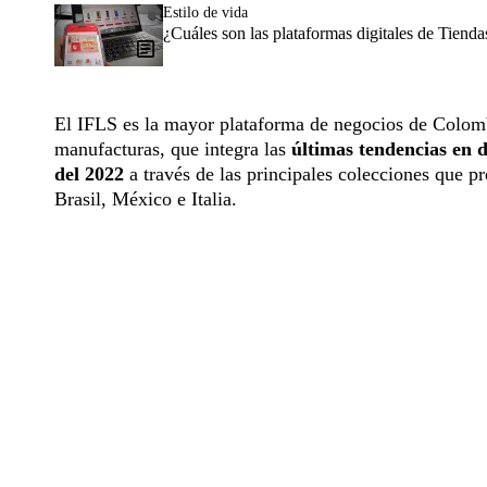
Estilo de vida
¿Cuáles son las plataformas digitales de Tien
El IFLS es la mayor plataforma de negocios de Colombi
manufacturas, que integra las
últimas tendencias en 
del 2022
a través de las principales colecciones que p
Brasil, México e Italia.