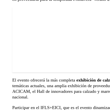
El evento ofrecerá la más completa
exhibición de cal
temáticas actuales, una amplia exhibición de proveedu
ACICAM, el Hall de innovadores para calzado y marroqu
nacional.
Participar en el IFLS+EICI, que es el evento dinamizado