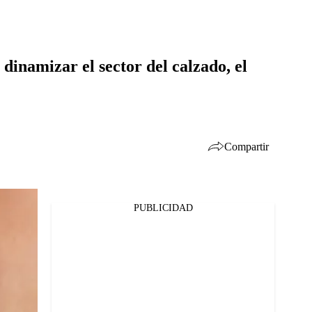
 dinamizar el sector del calzado, el
Compartir
PUBLICIDAD
Facebook
Twitter
Whatsapp