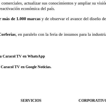
 comerciales, actualizar sus conocimientos y ampliar su visió
reactivación económica del país.
r más de 1.000 marcas
y de observar el avance del diseño de
Corferias
, en paralelo con la feria de insumos para la industria
 a Caracol TV en WhatsApp
 Caracol TV en Google Noticias.
SERVICIOS
CORPORATIV