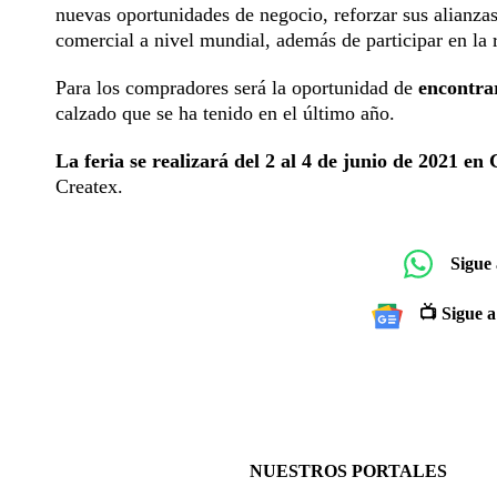
nuevas oportunidades de negocio, reforzar sus alianzas
comercial a nivel mundial, además de participar en la 
Para los compradores será la oportunidad de
encontra
calzado que se ha tenido en el último año.
La feria se realizará del 2 al 4 de junio de 2021 en 
Createx.
Sigue
📺 Sigue a
NUESTROS PORTALES