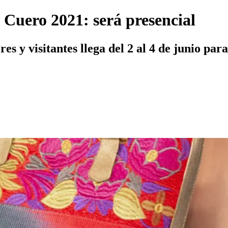
 Cuero 2021: será presencial
s y visitantes llega del 2 al 4 de junio para