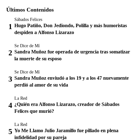
Últimos Contenidos
Sábados Felices
Hugo Patiño, Don Jediondo, Polilla y más humoristas
despiden a Alfonso Lizarazo
Se Dice de Mí
Sandra Muñoz fue operada de urgencia tras somatizar
la muerte de su esposo
Se Dice de Mí
Sandra Muñoz enviudó a los 19 y a los 47 nuevamente
perdió al amor de su vida
La Red
¿Quién era Alfonso Lizarazo, creador de Sábados
Felices que murió?
La Red
Yo Me Llamo Julio Jaramillo fue pillado en plena
infidelidad por su pareja