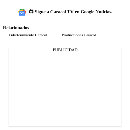
📺 Sigue a Caracol TV en Google Noticias.
Relacionados
Entretenimiento Caracol
Producciones Caracol
PUBLICIDAD