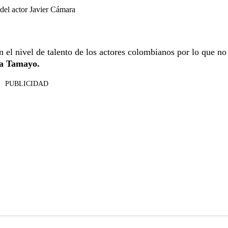
 del actor Javier Cámara
n el nivel de talento de los actores colombianos por lo que no
ia Tamayo.
PUBLICIDAD