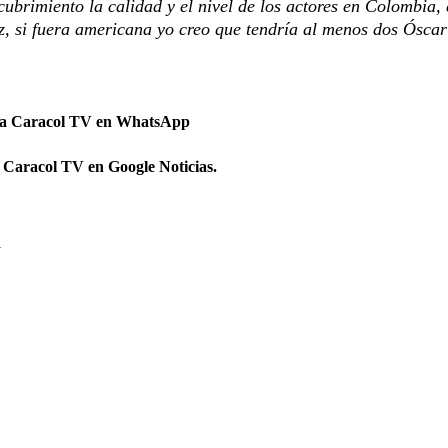
ubrimiento la calidad y el nivel de los actores en Colombia, 
z, si fuera americana yo creo que tendría al menos dos Óscar
 a Caracol TV en WhatsApp
 Caracol TV en Google Noticias.
l