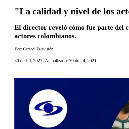
"La calidad y nivel de los a
El director reveló cómo fue parte del c
actores colombianos.
Por:
Caracol Televisión
30 de Jul, 2021
Actualizado: 30 de jul, 2021