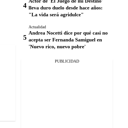
Actor de 'El Juego de mi Destino'
lleva duro duelo desde hace años:
"La vida será agridulce"
Actualidad
Andrea Nocetti dice por qué casi no
acepta ser Fernanda Samiguel en
'Nuevo rico, nuevo pobre'
PUBLICIDAD