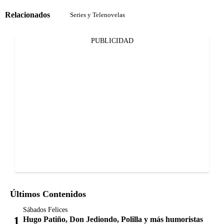
Relacionados
Series y Telenovelas
PUBLICIDAD
Últimos Contenidos
Sábados Felices
Hugo Patiño, Don Jediondo, Polilla y más humoristas