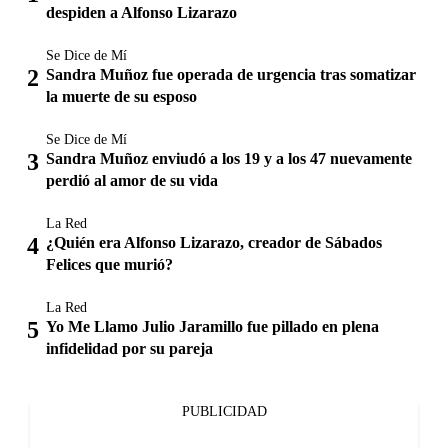
despiden a Alfonso Lizarazo
Se Dice de Mí
Sandra Muñoz fue operada de urgencia tras somatizar
la muerte de su esposo
Se Dice de Mí
Sandra Muñoz enviudó a los 19 y a los 47 nuevamente
perdió al amor de su vida
La Red
¿Quién era Alfonso Lizarazo, creador de Sábados
Felices que murió?
La Red
Yo Me Llamo Julio Jaramillo fue pillado en plena
infidelidad por su pareja
PUBLICIDAD