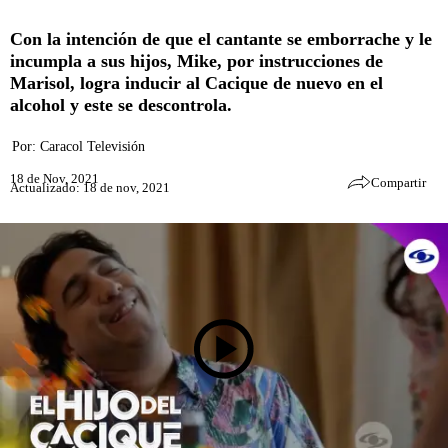
Con la intención de que el cantante se emborrache y le
incumpla a sus hijos, Mike, por instrucciones de
Marisol, logra inducir al Cacique de nuevo en el
alcohol y este se descontrola.
Por:
Caracol Televisión
18 de Nov, 2021
Compartir
Actualizado: 18 de nov, 2021