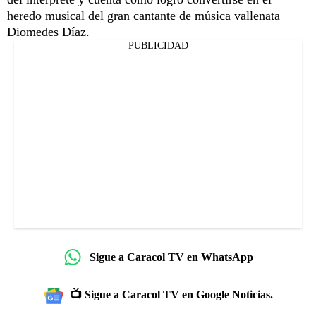
heredo musical del gran cantante de música vallenata
Diomedes Díaz.
PUBLICIDAD
Sigue a Caracol TV en WhatsApp
📺 Sigue a Caracol TV en Google Noticias.