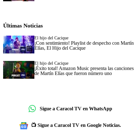
Últimas Noticias
El hijo del Cacique
¡Con sentimiento! Playlist de despecho con Martín
Elías, El Hijo del Cacique
El hijo del Cacique
¡Éxito total! Amazon Music presenta las canciones
de Martín Elías que fueron número uno
Sigue a Caracol TV en WhatsApp
📺 Sigue a Caracol TV en Google Noticias.