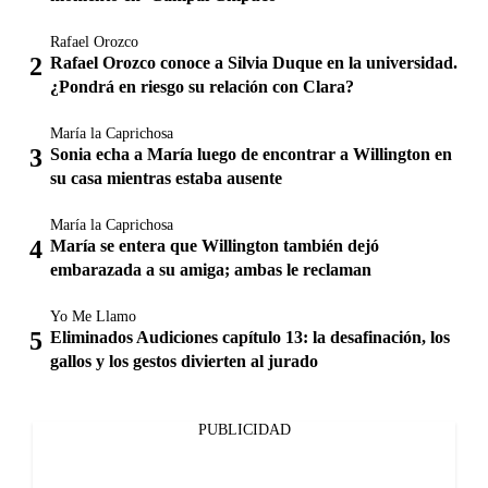
Rafael Orozco
Rafael Orozco conoce a Silvia Duque en la universidad.
¿Pondrá en riesgo su relación con Clara?
María la Caprichosa
Sonia echa a María luego de encontrar a Willington en
su casa mientras estaba ausente
María la Caprichosa
María se entera que Willington también dejó
embarazada a su amiga; ambas le reclaman
Yo Me Llamo
Eliminados Audiciones capítulo 13: la desafinación, los
gallos y los gestos divierten al jurado
PUBLICIDAD