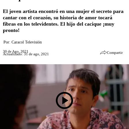
El joven artista encontró en una mujer el secreto para
cantar con el corazón, su historia de amor tocará
fibras en los televidentes. El hijo del cacique ¡muy
pronto!
Por:
Caracol Televisión
30 de Ago, 2021
Compartir
Actualizado: 31 de ago, 2021