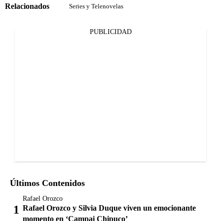
Relacionados
Series y Telenovelas
PUBLICIDAD
Últimos Contenidos
Rafael Orozco
Rafael Orozco y Silvia Duque viven un emocionante
momento en ‘Campai Chipuco’