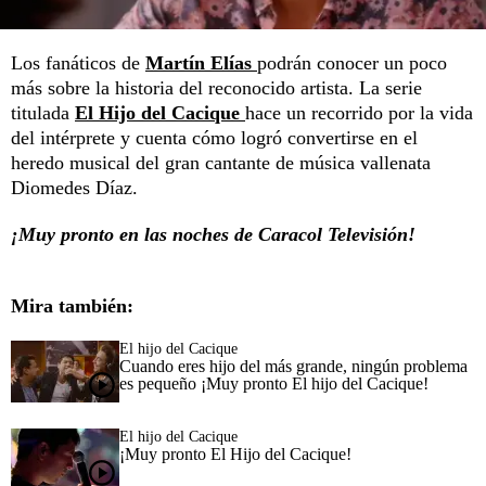
Los fanáticos de
Martín Elías
podrán conocer un poco
más sobre la historia del reconocido artista. La serie
titulada
El Hijo del Cacique
hace un recorrido por la vida
del intérprete y cuenta cómo logró convertirse en el
heredo musical del gran cantante de música vallenata
Diomedes Díaz.
¡Muy pronto en las noches de Caracol Televisión!
Mira también:
El hijo del Cacique
Cuando eres hijo del más grande, ningún problema
es pequeño ¡Muy pronto El hijo del Cacique!
El hijo del Cacique
¡Muy pronto El Hijo del Cacique!