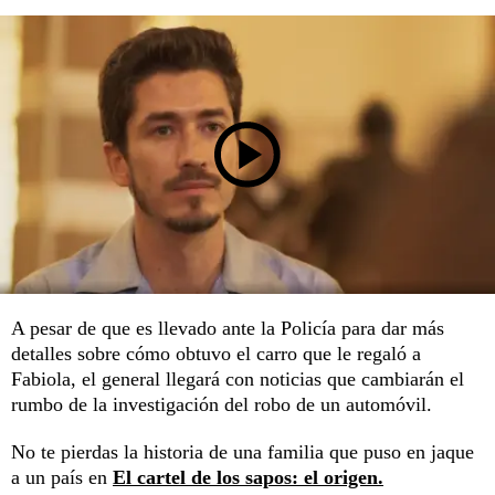
A pesar de que es llevado ante la Policía para dar más
detalles sobre cómo obtuvo el carro que le regaló a
Fabiola, el general llegará con noticias que cambiarán el
rumbo de la investigación del robo de un automóvil.
No te pierdas la historia de una familia que puso en jaque
a un país en
El cartel de los sapos: el origen.