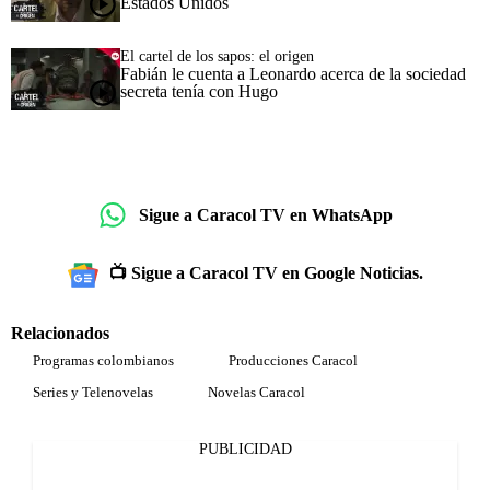
Estados Unidos
El cartel de los sapos: el origen
Fabián le cuenta a Leonardo acerca de la sociedad
secreta tenía con Hugo
Sigue a Caracol TV en WhatsApp
📺 Sigue a Caracol TV en Google Noticias.
Relacionados
Programas colombianos
Producciones Caracol
Series y Telenovelas
Novelas Caracol
PUBLICIDAD