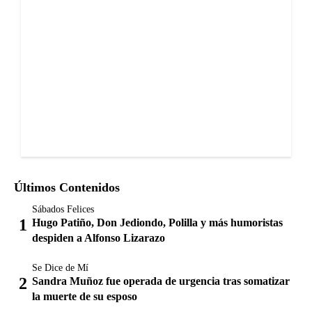
Últimos Contenidos
Sábados Felices
Hugo Patiño, Don Jediondo, Polilla y más humoristas
despiden a Alfonso Lizarazo
Se Dice de Mí
Sandra Muñoz fue operada de urgencia tras somatizar
la muerte de su esposo