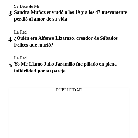
Se Dice de Mí
Sandra Muñoz enviudó a los 19 y a los 47 nuevamente
perdió al amor de su vida
La Red
¿Quién era Alfonso Lizarazo, creador de Sábados
Felices que murió?
La Red
Yo Me Llamo Julio Jaramillo fue pillado en plena
infidelidad por su pareja
PUBLICIDAD