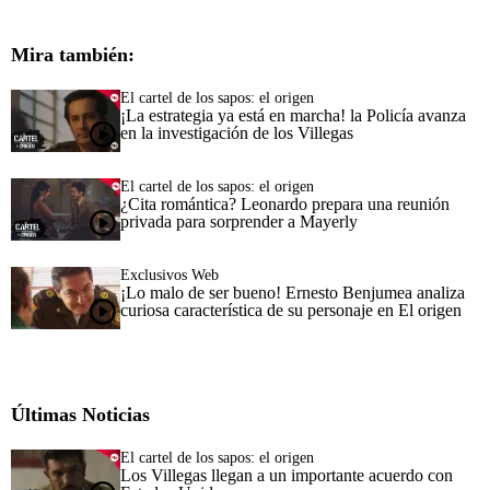
Mira también:
El cartel de los sapos: el origen
¡La estrategia ya está en marcha! la Policía avanza
en la investigación de los Villegas
El cartel de los sapos: el origen
¿Cita romántica? Leonardo prepara una reunión
privada para sorprender a Mayerly
Exclusivos Web
¡Lo malo de ser bueno! Ernesto Benjumea analiza
curiosa característica de su personaje en El origen
Últimas Noticias
El cartel de los sapos: el origen
Los Villegas llegan a un importante acuerdo con