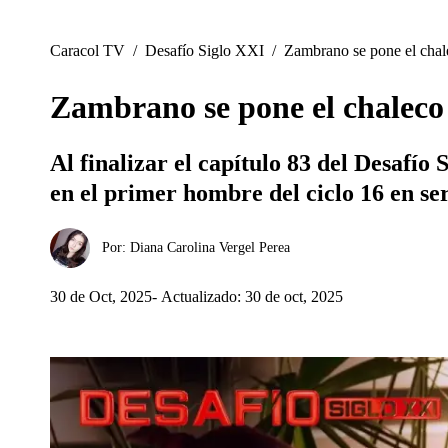
Caracol TV
/
Desafío Siglo XXI
/
Zambrano se pone el chale
Zambrano se pone el chaleco 
Al finalizar el capítulo 83 del Desafí
en el primer hombre del ciclo 16 en se
Por:
Diana Carolina Vergel Perea
30 de Oct, 2025
Actualizado: 30 de oct, 2025