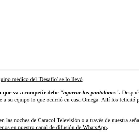
ipo médico del 'Desafío' se lo llevó
a que va a competir debe
"agarrar los pantalones".
Despué
e a su equipo lo que ocurrió en casa Omega. Allí los felicitó 
en las noches de Caracol Televisión o a través de nuestra seña
enos en nuestro canal de difusión de WhatsApp
.