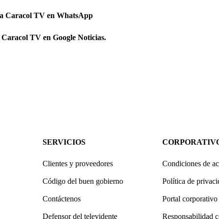
 a Caracol TV en WhatsApp
 Caracol TV en Google Noticias.
SERVICIOS
CORPORATIV
Clientes y proveedores
Condiciones de ac
Código del buen gobierno
Política de privac
Contáctenos
Portal corporativo
Defensor del televidente
Responsabilidad c