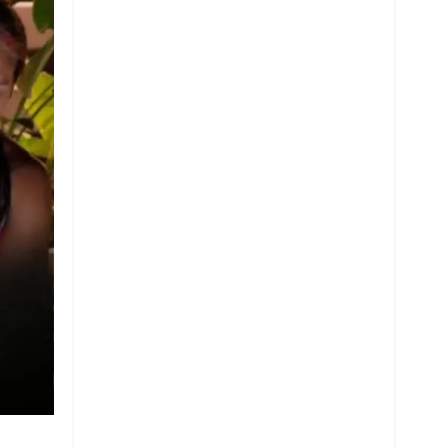
Whatsapp