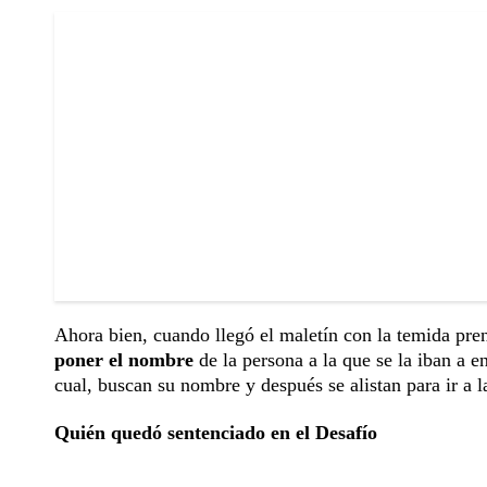
Ahora bien, cuando llegó el maletín con la temida pre
poner el nombre
de la persona a la que se la iban a 
cual, buscan su nombre y después se alistan para ir a 
Quién quedó sentenciado en el Desafío