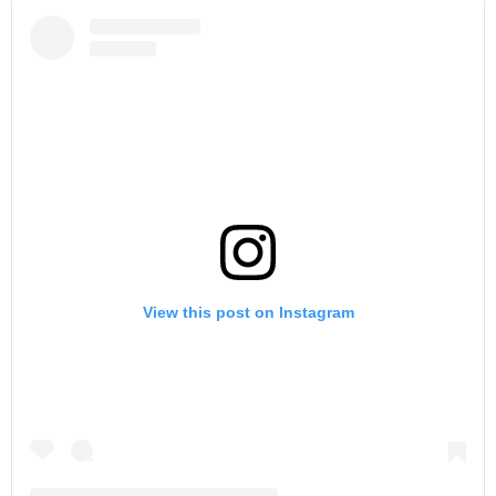
View this post on Instagram