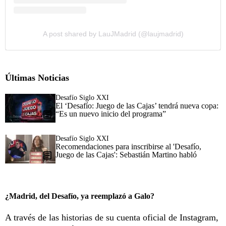
A post shared by LauJMadrid (@laujmadrid)
Últimas Noticias
Desafío Siglo XXI
El ‘Desafío: Juego de las Cajas’ tendrá nueva copa:
“Es un nuevo inicio del programa”
Desafío Siglo XXI
Recomendaciones para inscribirse al 'Desafío,
Juego de las Cajas': Sebastián Martino habló
¿Madrid, del Desafío, ya reemplazó a Galo?
A través de las historias de su cuenta oficial de Instagram,