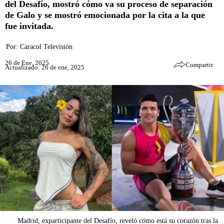
del Desafío, mostró cómo va su proceso de separación
de Galo y se mostró emocionada por la cita a la que
fue invitada.
Por:
Caracol Televisión
26 de Ene, 2025
Compartir
Actualizado: 26 de ene, 2025
Madrid, exparticipante del Desafío, reveló cómo está su corazón tras la