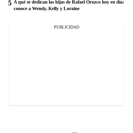
A qué se dedican las hijas de Rafael Orozco hoy en día:
conoce a Wendy, Kelly y Loraine
PUBLICIDAD