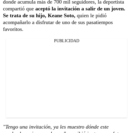
donde acumula más de 700 mil seguidores, la deportista
compartió que
aceptó la invitación a salir de un joven.
Se trata de su hijo, Keane Soto,
quien le pidió
acompañarlo a disfrutar de uno de sus pasatiempos
favoritos.
PUBLICIDAD
"Tengo una invitación, ya les muestro dónde este