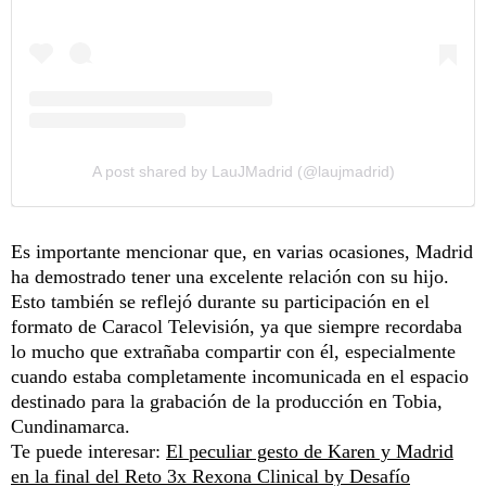
A post shared by LauJMadrid (@laujmadrid)
Es importante mencionar que, en varias ocasiones, Madrid
ha demostrado tener una excelente relación con su hijo.
Esto también se reflejó durante su participación en el
formato de Caracol Televisión, ya que siempre recordaba
lo mucho que extrañaba compartir con él, especialmente
cuando estaba completamente incomunicada en el espacio
destinado para la grabación de la producción en Tobia,
Cundinamarca.
Te puede interesar:
El peculiar gesto de Karen y Madrid
en la final del Reto 3x Rexona Clinical by Desafío