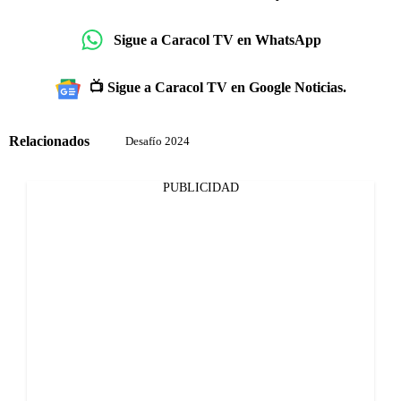
Sigue a Caracol TV en WhatsApp
📺 Sigue a Caracol TV en Google Noticias.
Relacionados
Desafío 2024
PUBLICIDAD