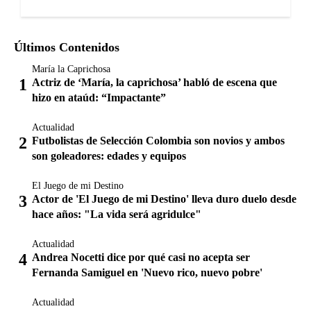
Últimos Contenidos
María la Caprichosa
Actriz de ‘María, la caprichosa’ habló de escena que
hizo en ataúd: “Impactante”
Actualidad
Futbolistas de Selección Colombia son novios y ambos
son goleadores: edades y equipos
El Juego de mi Destino
Actor de 'El Juego de mi Destino' lleva duro duelo desde
hace años: "La vida será agridulce"
Actualidad
Andrea Nocetti dice por qué casi no acepta ser
Fernanda Samiguel en 'Nuevo rico, nuevo pobre'
Actualidad