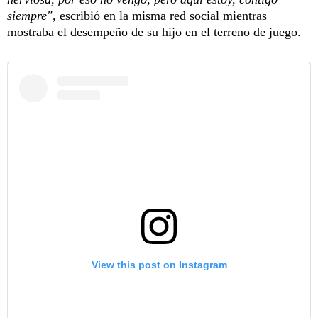
siempre",
escribió en la misma red social mientras
mostraba el desempeño de su hijo en el terreno de juego.
View this post on Instagram