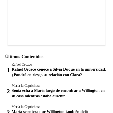
Últimos Contenidos
Rafael Orozco
Rafael Orozco conoce a Silvia Duque en la universidad.
¿Pondrá en riesgo su relación con Clara?
María la Caprichosa
Sonia echa a María luego de encontrar a Willington en
su casa mientras estaba ausente
María la Caprichosa
María se entera que Willington también dejó