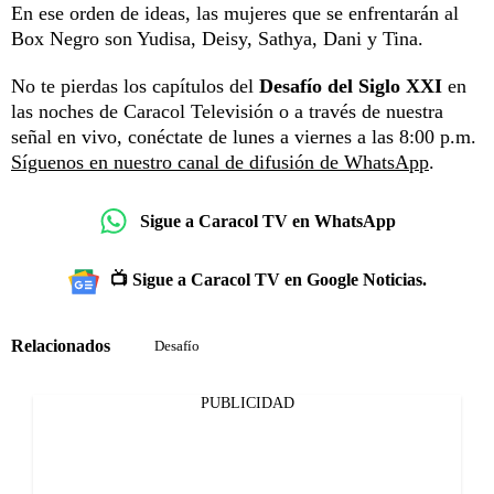
En ese orden de ideas, las mujeres que se enfrentarán al
Box Negro son Yudisa, Deisy, Sathya, Dani y Tina.
No te pierdas los capítulos del
Desafío del Siglo XXI
en
las noches de Caracol Televisión o a través de nuestra
señal en vivo, conéctate de lunes a viernes a las 8:00 p.m.
Síguenos en nuestro canal de difusión de WhatsApp
.
Sigue a Caracol TV en WhatsApp
📺 Sigue a Caracol TV en Google Noticias.
Relacionados
Desafío
PUBLICIDAD