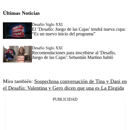
Últimas Noticias
Desafío Siglo XXI
El ‘Desafío: Juego de las Cajas’ tendrá nueva copa:
“Es un nuevo inicio del programa”
Desafío Siglo XXI
Recomendaciones para inscribirse al 'Desafío,
Juego de las Cajas': Sebastián Martino habló
Mira también:
Sospechosa conversación de Tina y Dani en
el Desafío: Valentina y Gero dicen que una es La Elegida
PUBLICIDAD