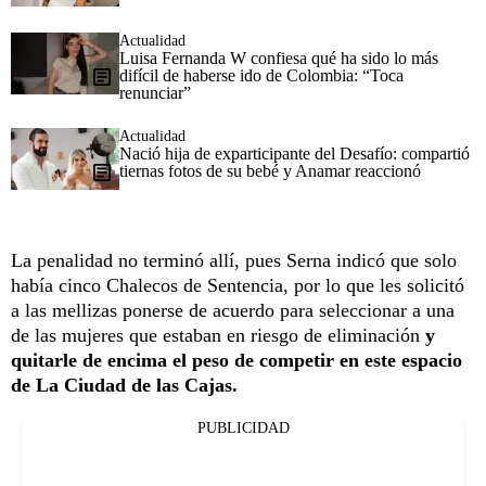
Actualidad
Luisa Fernanda W confiesa qué ha sido lo más
difícil de haberse ido de Colombia: “Toca
renunciar”
Actualidad
Nació hija de exparticipante del Desafío: compartió
tiernas fotos de su bebé y Anamar reaccionó
La penalidad no terminó allí, pues Serna indicó que solo
había cinco Chalecos de Sentencia, por lo que les solicitó
a las mellizas ponerse de acuerdo para seleccionar a una
de las mujeres que estaban en riesgo de eliminación
y
quitarle de encima el peso de competir en este espacio
de La Ciudad de las Cajas.
PUBLICIDAD