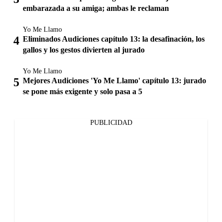
embarazada a su amiga; ambas le reclaman
Yo Me Llamo
Eliminados Audiciones capítulo 13: la desafinación, los
gallos y los gestos divierten al jurado
Yo Me Llamo
Mejores Audiciones 'Yo Me Llamo' capítulo 13: jurado
se pone más exigente y solo pasa a 5
PUBLICIDAD