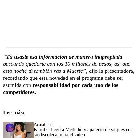
“
Tú usaste esa información de manera inapropiada
buscando quedarte con los 10 millones de pesos, así que
esta noche tú también vas a Muerte”,
dijo la presentadora,
recordando que esta novedad en el programa debe ser
asumida con
responsabilidad por cada uno de los
competidores.
Lee más:
Actualidad
Karol G llegó a Medellín y apareció de sorpresa en
su discoteca: mira el video