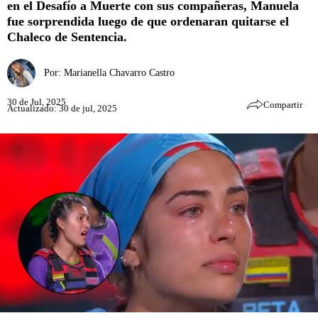
en el Desafío a Muerte con sus compañeras, Manuela
fue sorprendida luego de que ordenaran quitarse el
Chaleco de Sentencia.
Por:
Marianella Chavarro Castro
30 de Jul, 2025
Compartir
Actualizado: 30 de jul, 2025