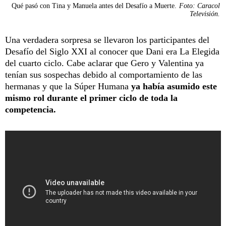
Qué pasó con Tina y Manuela antes del Desafío a Muerte.
Foto: Caracol
Televisión.
Una verdadera sorpresa se llevaron los participantes del
Desafío del Siglo XXI al conocer que Dani era La Elegida
del cuarto ciclo. Cabe aclarar que Gero y Valentina ya
tenían sus sospechas debido al comportamiento de las
hermanas y que la Súper Humana
ya había asumido este
mismo rol durante el primer ciclo de toda la
competencia.