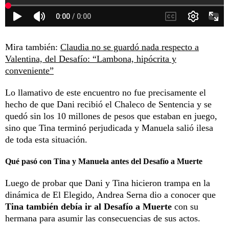
Mira también:
Claudia no se guardó nada respecto a
Valentina, del Desafío: “Lambona, hipócrita y
conveniente”
Lo llamativo de este encuentro no fue precisamente el
hecho de que Dani recibió el Chaleco de Sentencia y se
quedó sin los 10 millones de pesos que estaban en juego,
sino que Tina terminó perjudicada y Manuela salió ilesa
de toda esta situación.
Qué pasó con Tina y Manuela antes del Desafío a Muerte
Luego de probar que Dani y Tina hicieron trampa en la
dinámica de El Elegido, Andrea Serna dio a conocer que
Tina también debía ir al Desafío a Muerte
con su
hermana para asumir las consecuencias de sus actos.