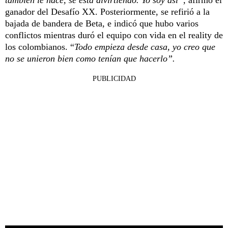
ganador del Desafío XX. Posteriormente, se refirió a la
bajada de bandera de Beta, e indicó que hubo varios
conflictos mientras duró el equipo con vida en el reality de
los colombianos. “
Todo empieza desde casa, yo creo que
no se unieron bien como tenían que hacerlo”.
PUBLICIDAD