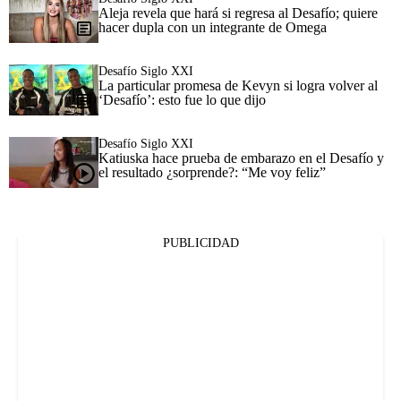
Aleja revela que hará si regresa al Desafío; quiere
hacer dupla con un integrante de Omega
Desafío Siglo XXI
La particular promesa de Kevyn si logra volver al
‘Desafío’: esto fue lo que dijo
Desafío Siglo XXI
Katiuska hace prueba de embarazo en el Desafío y
el resultado ¿sorprende?: “Me voy feliz”
PUBLICIDAD