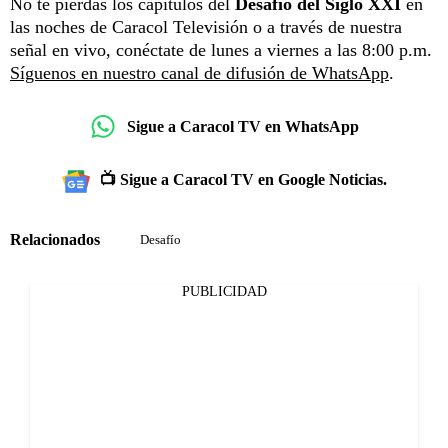
No te pierdas los capítulos del
Desafío del Siglo XXI
en
las noches de Caracol Televisión o a través de nuestra
señal en vivo, conéctate de lunes a viernes a las 8:00 p.m.
Síguenos en nuestro canal de difusión de WhatsApp
.
Sigue a Caracol TV en WhatsApp
📺 Sigue a Caracol TV en Google Noticias.
Relacionados
Desafío
PUBLICIDAD