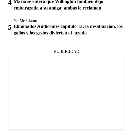
María se entera que Willington también dejó
embarazada a su amiga; ambas le reclaman
Yo Me Llamo
Eliminados Audiciones capítulo 13: la desafinación, los
gallos y los gestos divierten al jurado
PUBLICIDAD