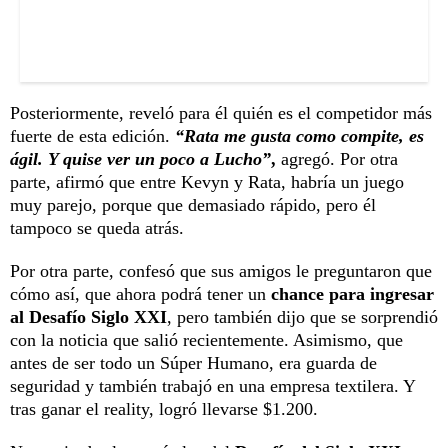
Posteriormente, reveló para él quién es el competidor más
fuerte de esta edición.
“Rata me gusta como compite, es
ágil. Y quise ver un poco a Lucho”
,
agregó. Por otra
parte, afirmó que entre Kevyn y Rata, habría un juego
muy parejo, porque que demasiado rápido, pero él
tampoco se queda atrás.
Por otra parte, confesó que sus amigos le preguntaron que
cómo así, que ahora podrá tener un
chance para ingresar
al Desafío Siglo XXI
, pero también dijo que se sorprendió
con la noticia que salió recientemente. Asimismo, que
antes de ser todo un Súper Humano, era guarda de
seguridad y también trabajó en una empresa textilera. Y
tras ganar el reality, logró llevarse $1.200.