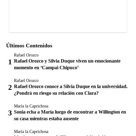
Últimos Contenidos
Rafael Orozco
Rafael Orozco y Silvia Duque viven un emocionante
momento en ‘Campai Chipuco’
Rafael Orozco
Rafael Orozco conoce a Silvia Duque en la universidad.
¿Pondrá en riesgo su relación con Clara?
María la Caprichosa
Sonia echa a María luego de encontrar a Willington en
su casa mientras estaba ausente
María la Caprichosa