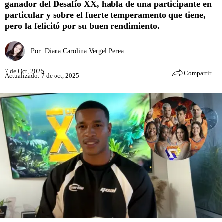
ganador del Desafío XX, habla de una participante en
particular y sobre el fuerte temperamento que tiene,
pero la felicitó por su buen rendimiento.
Por:
Diana Carolina Vergel Perea
7 de Oct, 2025
Compartir
Actualizado: 7 de oct, 2025