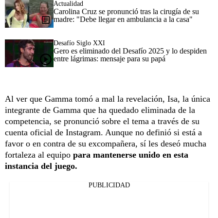
Actualidad
Carolina Cruz se pronunció tras la cirugía de su
madre: "Debe llegar en ambulancia a la casa"
Desafío Siglo XXI
Gero es eliminado del Desafío 2025 y lo despiden
entre lágrimas: mensaje para su papá
Al ver que Gamma tomó a mal la revelación, Isa, la única
integrante de Gamma que ha quedado eliminada de la
competencia, se pronunció sobre el tema a través de su
cuenta oficial de Instagram. Aunque no definió si está a
favor o en contra de su excompañera, sí les deseó mucha
fortaleza al equipo
para mantenerse unido en esta
instancia del juego.
PUBLICIDAD