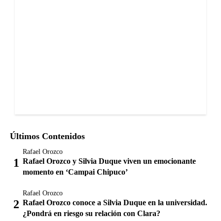
Últimos Contenidos
Rafael Orozco
Rafael Orozco y Silvia Duque viven un emocionante
momento en ‘Campai Chipuco’
Rafael Orozco
Rafael Orozco conoce a Silvia Duque en la universidad.
¿Pondrá en riesgo su relación con Clara?