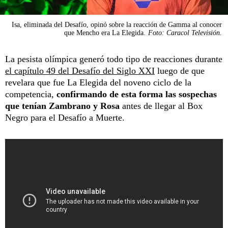
Isa, eliminada del Desafío, opinó sobre la reacción de Gamma al conocer
que Mencho era La Elegida.
Foto: Caracol Televisión.
La pesista olímpica generó todo tipo de reacciones durante
el capítulo 49 del Desafío del Siglo XXI
luego de que
revelara que fue La Elegida del noveno ciclo de la
competencia,
confirmando de esta forma las sospechas
que tenían Zambrano y Rosa
antes de llegar al Box
Negro para el Desafío a Muerte.