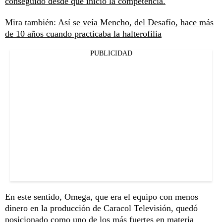
conseguido desde que inició la competencia.
Mira también:
Así se veía Mencho, del Desafío, hace más
de 10 años cuando practicaba la halterofilia
PUBLICIDAD
En este sentido, Omega, que era el equipo con menos
dinero en la producción de Caracol Televisión, quedó
posicionado como uno de los más fuertes en materia