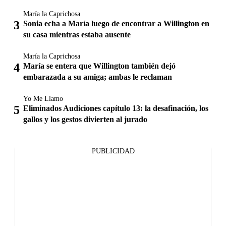
María la Caprichosa
Sonia echa a María luego de encontrar a Willington en
su casa mientras estaba ausente
María la Caprichosa
María se entera que Willington también dejó
embarazada a su amiga; ambas le reclaman
Yo Me Llamo
Eliminados Audiciones capítulo 13: la desafinación, los
gallos y los gestos divierten al jurado
PUBLICIDAD