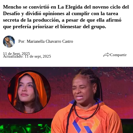
Mencho se convirtió en La Elegida del noveno ciclo del
Desafío y dividió opiniones al cumplir con la tarea
secreta de la producción, a pesar de que ella afirmó
que prefería priorizar el bienestar del grupo.
Por:
Marianella Chavarro Castro
11 de Sept, 2025
Compartir
Actualizado: 11 de sept, 2025