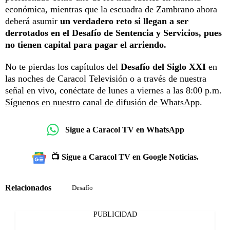
económica, mientras que la escuadra de Zambrano ahora
deberá asumir
un verdadero reto si llegan a ser
derrotados en el Desafío de Sentencia y Servicios, pues
no tienen capital para pagar el arriendo.
No te pierdas los capítulos del
Desafío del Siglo XXI
en
las noches de Caracol Televisión o a través de nuestra
señal en vivo, conéctate de lunes a viernes a las 8:00 p.m.
Síguenos en nuestro canal de difusión de WhatsApp
.
Sigue a Caracol TV en WhatsApp
📺 Sigue a Caracol TV en Google Noticias.
Relacionados
Desafío
PUBLICIDAD