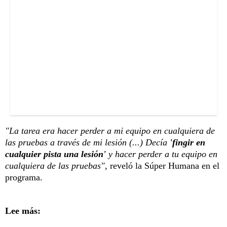
"La tarea era hacer perder a mi equipo en cualquiera de
las pruebas a través de mi lesión (...) Decía
'fingir en
cualquier pista una lesión'
y hacer perder a tu equipo en
cualquiera de las pruebas",
reveló la Súper Humana en el
programa.
Lee más: